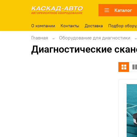
Каталог
О компании
Контакты
Доставка
Подбор обору
Главная
Оборудование для диагностики
Диагностические скане