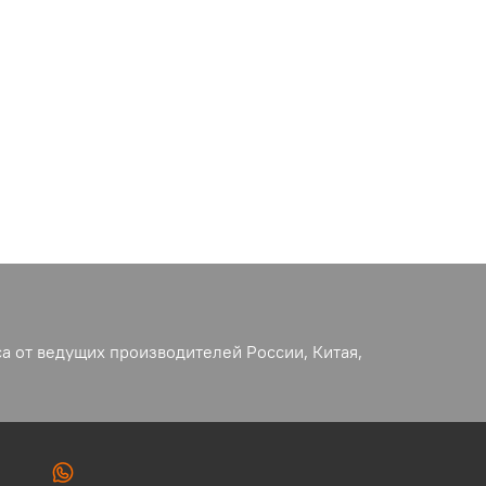
а от ведущих производителей России, Китая,