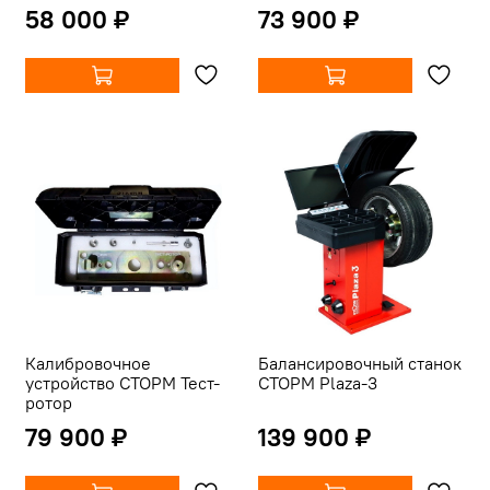
58 000 ₽
73 900 ₽
Калибровочное
Балансировочный станок
устройство СТОРМ Тест-
СТОРМ Plaza-3
ротор
79 900 ₽
139 900 ₽