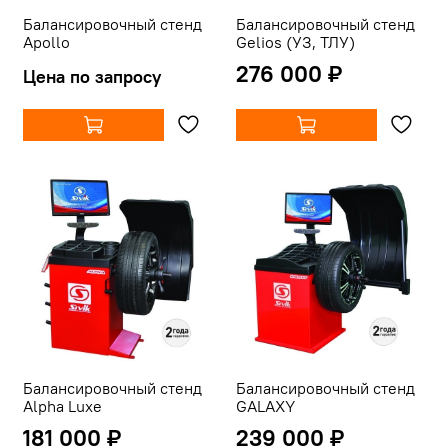
Балансировочный стенд
Балансировочный стенд
Apollo
Gelios (УЗ, ТЛУ)
276 000 ₽
Цена по запросу
Балансировочный стенд
Балансировочный стенд
Alpha Luxe
GALAXY
181 000 ₽
239 000 ₽