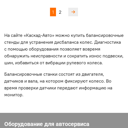
1
2
На сайте «Каскад-Авто» можно купить балансировочные
стенды для устранения дисбаланса колес. Диагностика
с помощью оборудования позволяет вовремя
обнаружить неисправности и сократить износ подвески,
шин, избавиться от вибрации рулевого колеса.
Балансировочные станки состоят из двигателя,
датчиков и вала, на котором фиксируют колесо. Во
время проверки датчики передают информацию на
монитор.
Оборудование для автосервиса