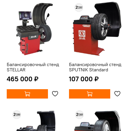
Балансировочный стенд
Балансировочный стенд
STELLAR
SPUTNIK Standard
465 000 ₽
107 000 ₽