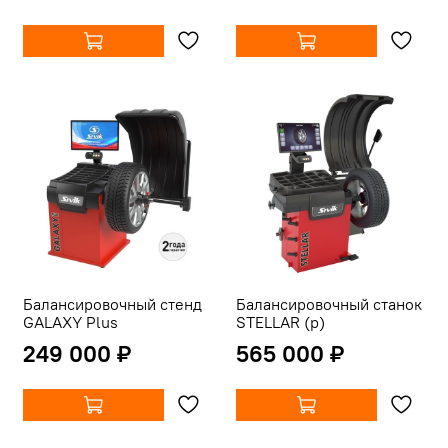
Балансировочный стенд
Балансировочный станок
GALAXY Plus
STELLAR (p)
249 000 ₽
565 000 ₽