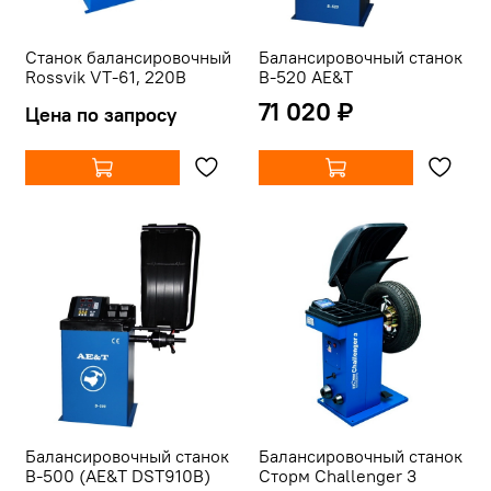
Станок балансировочный
Балансировочный станок
Rossvik VT-61, 220В
B-520 AE&T
71 020 ₽
Цена по запросу
Балансировочный станок
Балансировочный станок
B-500 (AE&T DST910B)
Сторм Challenger 3