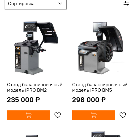
Стенд балансировочный
Стенд балансировочный
модель iPRO BM2
модель iPRO BM5
235 000 ₽
298 000 ₽