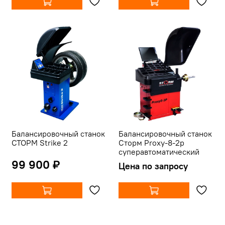
Балансировочный станок
Балансировочный станок
СТОРМ Strike 2
Сторм Proxy-8-2p
суперавтоматический
99 900 ₽
Цена по запросу