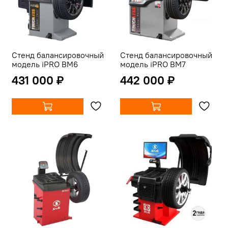
Стенд балансировочный
Стенд балансировочный
модель iPRO BM6
модель iPRO BM7
431 000 ₽
442 000 ₽