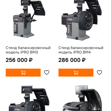
Стенд балансировочный
Стенд балансировочный
модель iPRO BM3
модель iPRO BM4
256 000 ₽
286 000 ₽