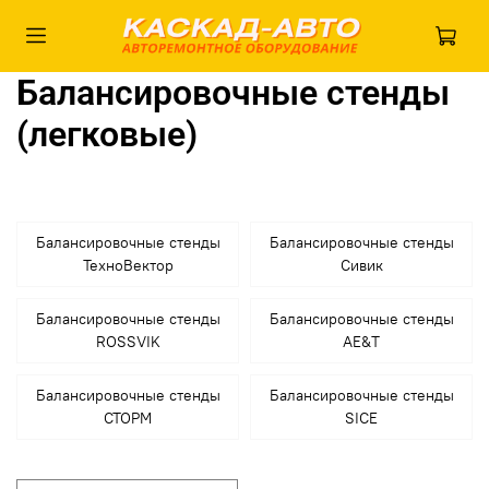
Балансировочные стенды
(легковые)
Балансировочные стенды
Балансировочные стенды
ТехноВектор
Сивик
Балансировочные стенды
Балансировочные стенды
ROSSVIK
AE&T
Балансировочные стенды
Балансировочные стенды
СТОРМ
SICE