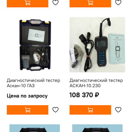
Диагностический тестер
Диагностический тестер
Аскан-10 ГАЗ
АСКАН-10.230
108 370 ₽
Цена по запросу