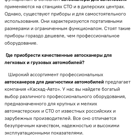
применяются на станциях СТО и в дилерских центрах.
Однако, существуют приборы и для самостоятельного
использования. Они характеризуются портативными
размерами и ограниченным функционалом. Стоят такие
приборы гораздо дешевле, чем профессиональное
оборудование.
Где приобрести качественные автосканеры для
легковых и грузовых автомобилей?
Широкий ассортимент профессиональных
автосканеров для диагностики автомобилей
предлагает
компания «Каскад-Авто». У нас вы найдете богатый
выбор различного профессионального оборудования,
предназначенного для крупных и мелких
автомастерских и СТО от известных российских и
зарубежных производителей. Все оно отличается
безупречным качеством, надежностью и высокими
эксплуатационными показателями.