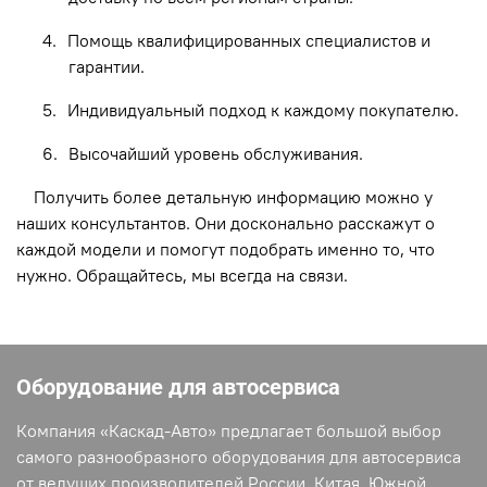
4.
Помощь квалифицированных специалистов и
гарантии.
5.
Индивидуальный подход к каждому покупателю.
6.
Высочайший уровень обслуживания.
Получить более детальную информацию можно у
наших консультантов. Они досконально расскажут о
каждой модели и помогут подобрать именно то, что
нужно. Обращайтесь, мы всегда на связи.
Оборудование для автосервиса
Компания «Каскад-Авто» предлагает большой выбор
самого разнообразного оборудования для автосервиса
от ведущих производителей России, Китая, Южной