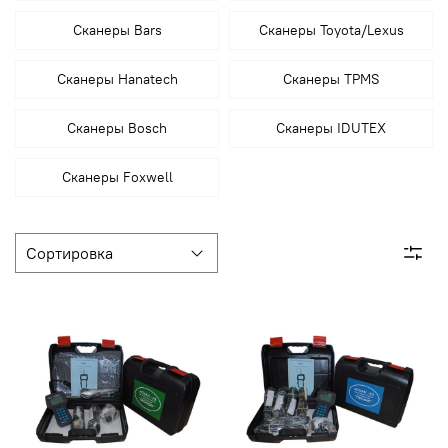
Сканеры Bars
Сканеры Toyota/Lexus
Сканеры Hanatech
Сканеры TPMS
Сканеры Bosch
Сканеры IDUTEX
Сканеры Foxwell