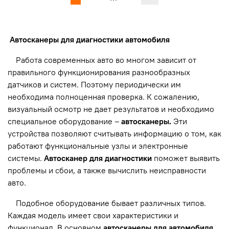
Автосканеры для диагностики автомобиля
Работа современных авто во многом зависит от
правильного функционирования разнообразных
датчиков и систем. Поэтому периодически им
необходима полноценная проверка. К сожалению,
визуальный осмотр не дает результатов и необходимо
специальное оборудование –
автосканеры.
Эти
устройства позволяют считывать информацию о том, как
работают функциональные узлы и электронные
системы.
Автосканер для диагностики
поможет выявить
проблемы и сбои, а также вычислить неисправности
авто.
Подобное оборудование бывает различных типов.
Каждая модель имеет свои характеристики и
функционал. В основном
автосканеры для автомобиля