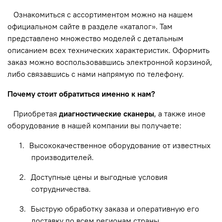
Ознакомиться с ассортиментом можно на нашем
официальном сайте в разделе «каталог». Там
представлено множество моделей с детальным
описанием всех технических характеристик. Оформить
заказ можно воспользовавшись электронной корзиной,
либо связавшись с нами напрямую по телефону.
Почему стоит обратиться именно к нам?
Приобретая
диагностические сканеры
, а также иное
оборудование в нашей компании вы получаете:
1.
Высококачественное оборудование от известных
производителей.
2.
Доступные цены и выгодные условия
сотрудничества.
3.
Быструю обработку заказа и оперативную его
доставку по всем регионам страны.