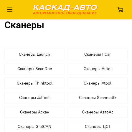
Сканеры
Сканеры Launch
Сканеры FCar
Сканеры ScanDoc
Сканеры Autel
Сканеры Thinktool
Сканеры Xtool
Сканеры Jaltest
Сканеры Scanmatik
Сканеры Аскан
Сканеры АвтоАс
Сканеры G-SCAN
Сканеры ДСТ