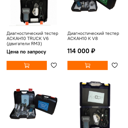
Диагностический тестер
Диагностический тестер
АСКАН10 TRUCK V6
АСКАН10 К V8
(двигатели ЯМЗ)
114 000 ₽
Цена по запросу