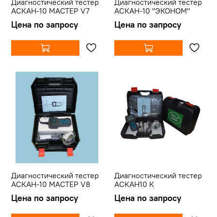
Диагностический тестер
Диагностический тестер
АСКАН-10 МАСТЕР V7
АСКАН-10 "ЭКОНОМ"
Цена по запросу
Цена по запросу
Диагностический тестер
Диагностический тестер
АСКАН-10 МАСТЕР V8
АСКАН10 К
Цена по запросу
Цена по запросу