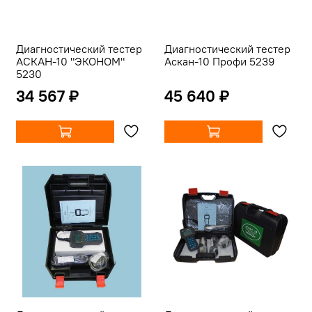
Диагностический тестер
Диагностический тестер
АСКАН-10 "ЭКОНОМ"
Аскан-10 Профи 5239
5230
34 567 ₽
45 640 ₽