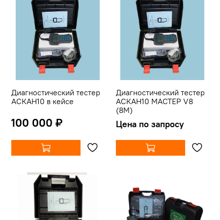
Диагностический тестер
Диагностический тестер
АСКАН10 в кейсе
АСКАН10 МАСТЕР V8
(8М)
100 000 ₽
Цена по запросу