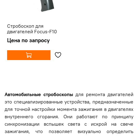
Стробоскоп для
двигателей Focus-F10
Цена по запросу
Автомобильные стробоскопы
для ремонта двигателей
это специализированные устройства, предназначенные
для точной настройки момента зажигания в двигателях
внутреннего сгорания. Они работают по принципу
синхронизации вспышек света с искрой на свече
зажигания, что позволяет визуально определить