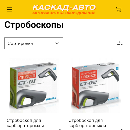
Стробоскопы
Стробоскоп для
Стробоскоп для
карбюраторных и
карбюраторных и