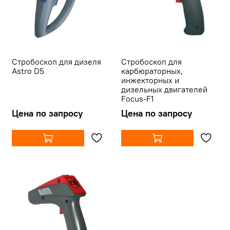
Стробоскоп для дизеля
Стробоскоп для
Astro D5
карбюраторных,
инжекторных и
дизельных двигателей
Focus-F1
Цена по запросу
Цена по запросу