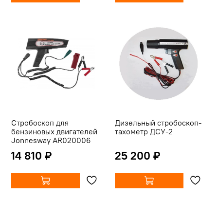
Стробоскоп для
Дизельный стробоскоп-
бензиновых двигателей
тахометр ДСУ-2
Jonnesway AR020006
14 810 ₽
25 200 ₽