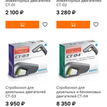
инжекторных двигателей
инжекторных двигателей
СТ-01
СТ-02
2 100 ₽
3 280 ₽
Стробоскоп для
Стробоскоп для
дизельных двигателей
дизельных и бензиновых
СТ-03
двигателей СТ-04
3 950 ₽
8 350 ₽