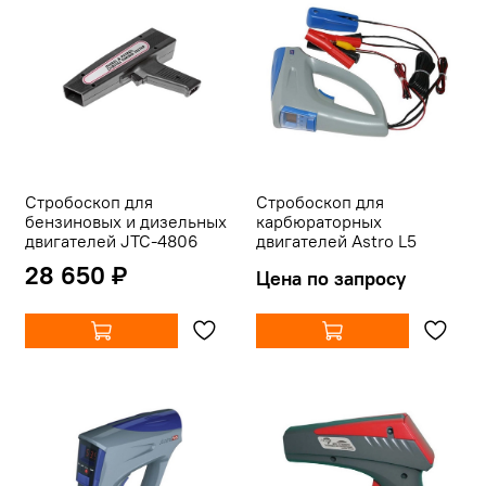
Стробоскоп для
Cтробоскоп для
бензиновых и дизельных
карбюраторных
двигателей JTC-4806
двигателей Astro L5
28 650 ₽
Цена по запросу