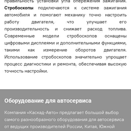
правильность установки угла опережения зажигания.
Стробоскопы
подключаются к системе зажигания
автомобиля и помогают механику точно настроить
работу двигателя, что улучшает его
производительность и снижает расход топлива.
Современные модели стробоскопов оснащены
цифровыми дисплеями и дополнительными функциями,
такими как измерение оборотов двигателя.
Использование стробоскопов значительно упрощает
процесс диагностики и ремонта, обеспечивая высокую
точность настройки.
Оборудование для автосервиса
Компания «Каскад-Авто» предлагает большой выбор
самого разнообразного оборудования для автосервиса
от ведущих производителей России, Китая, Южной