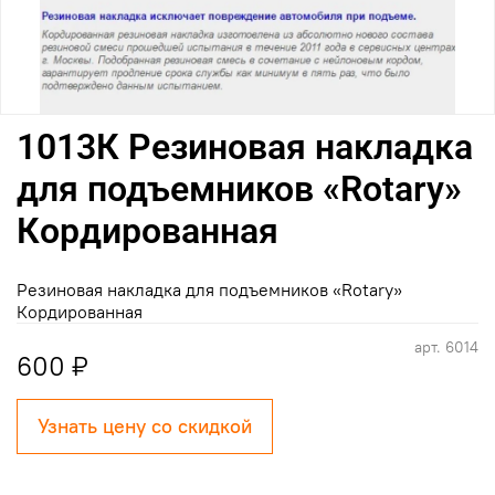
1013К Резиновая накладка
для подъемников «Rotary»
Кордированная
Резиновая накладка для подъемников «Rotary»
Кордированная
арт.
6014
600 ₽
Узнать цену со скидкой