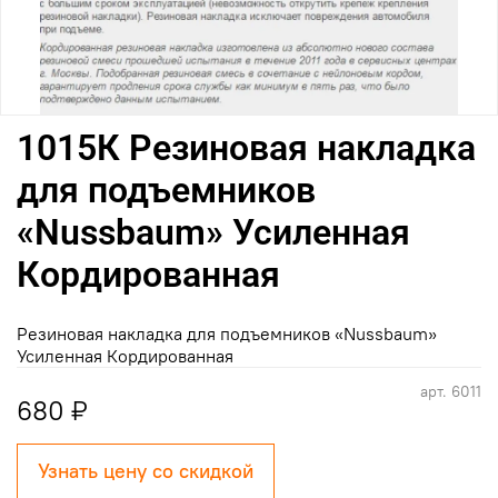
1015К Резиновая накладка
для подъемников
«Nussbaum» Усиленная
Кордированная
Резиновая накладка для подъемников «Nussbaum»
Усиленная Кордированная
арт.
6011
680 ₽
Узнать цену со скидкой