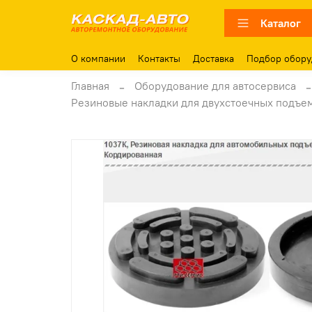
Каталог
О компании
Контакты
Доставка
Подбор обору
Главная
Оборудование для автосервиса
Резиновые накладки для двухстоечных подъем