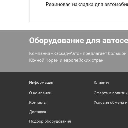
Резиновая накладка для автомоб
Оборудование для автос
Компания «Каскад-Авто» предлагает большой 
Южной Кореи и европейских стран.
Информация
Клиенту
О компании
Оферта и политик
Контакты
Условия обмена и
Доставка
Подбор оборудования