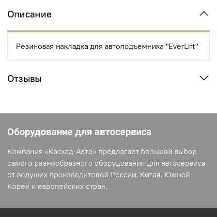
Описание
Резиновая накладка для автоподъемника "EverLift"
Отзывы
Оборудование для автосервиса
Компания «Каскад-Авто» предлагает большой выбор
самого разнообразного оборудования для автосервиса
от ведущих производителей России, Китая, Южной
Кореи и европейских стран.