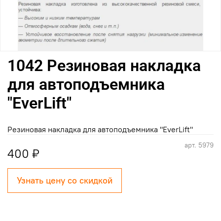
1042 Резиновая накладка
для автоподъемника
"EverLift"
Резиновая накладка для автоподъемника "EverLift"
арт.
5979
400 ₽
Узнать цену со скидкой