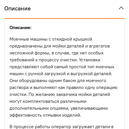
Описание
Описание:
Моечные машины с откидной крышкой
предназначены для мойки деталей и агрегатов
несложной формы, в случае, где нет особых
требований к процессу очистки. Установки
представляют собой самый простой тип моечных
машин с ручной загрузкой и выгрузкой деталей.
Они оборудованы одним баком для моечного
раствора и выполняют как правило одну операцию
очистки. По желанию заказчика мойки деталей
могут комплектоваться различными
дополнительными опциями, увеличивающими
эффективность отмывки изделий.
В процессе работы оператор загружает детали в