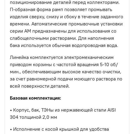
позиционирование деталей перед коллекторами.
П-образная форма рамп позволяет промывать
изделия сверху, снизу и сбоку в течение заданного
времени. Автоматические промывочные установки
серии АМ предназначены для использования со
слабощелочными растворами. Для наполнения
бака используется обычная водопроводная вода.
Линейка комплектуется электромеханическим
приводом корзины с частотой вращения 5-10 об/
мин., обеспечивающим высокое качество очистки,
за счет равномерной подачи моющего раствора по
всей поверхности деталей.
Базовая комплектация:
• Корпус, бак, ТЭНы из нержавеющей стали AISI
304 толщиной 2,0 мм
• Исполнение с косой крышкой для удобства