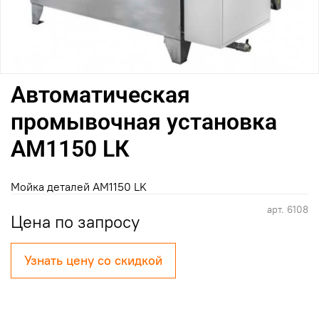
Автоматическая
промывочная установка
АМ1150 LК
Мойка деталей АМ1150 LK
арт.
6108
Цена по запросу
Узнать цену со скидкой