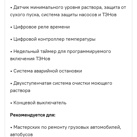
• Датчик минимального уровня раствора, защита от
сухого пуска, система защиты насосов и ТЭНов
• Цифровое реле времени
• Цифровой контроллер температуры
• Недельный таймер для программируемого
включения ТЭНов
• Система аварийной остановки
• Двухступенчатая система очистки моющего
раствора
•
Концевой выключатель
Рекомендуется для:
• Мастерских по ремонту грузовых автомобилей,
автобусов