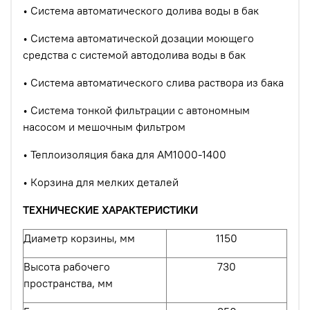
• Система автоматического долива воды в бак
• Система автоматической дозации моющего
средства с системой автодолива воды в бак
• Система автоматического слива раствора из бака
• Система тонкой фильтрации с автономным
насосом и мешочным фильтром
• Теплоизоляция бака для АМ1000-1400
• Корзина для мелких деталей
ТЕХНИЧЕСКИЕ ХАРАКТЕРИСТИКИ
Диаметр корзины, мм
1150
Высота рабочего
730
пространства, мм