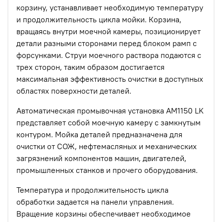
корзину, устанавливает необходимую температуру
и продолжительность цикла мойки. Корзина,
вращаясь внутри моечной камеры, позиционирует
детали разными сторонами перед блоком рамп с
форсунками. Струи моечного раствора подаются с
трех сторон, таким образом достигается
максимальная эффективность очистки в доступных
областях поверхности деталей.
Автоматическая промывочная установка АМ1150 LK
представляет собой моечную камеру с замкнутым
контуром. Мойка деталей предназначена для
очистки от СОЖ, нефтемасляных и механических
загрязнений компонентов машин, двигателей,
промышленных станков и прочего оборудования.
Температура и продолжительность цикла
обработки задается на панели управления.
Вращение корзины обеспечивает необходимое