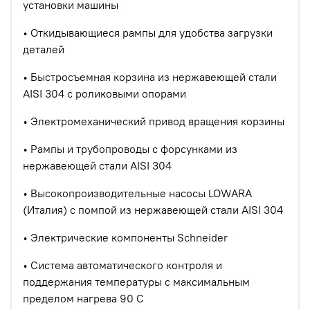
установки машины
• Откидывающиеся рампы для удобства загрузки
деталей
• Быстросъемная корзина из нержавеющей стали
AISI 304 с роликовыми опорами
• Электромеханический привод вращения корзины
• Рампы и трубопроводы с форсунками из
нержавеющей стали AISI 304
• Высокопроизводительные насосы LOWARA
(Италия) с помпой из нержавеющей стали AISI 304
• Электрические компоненты Schneider
• Система автоматического контроля и
поддержания температуры с максимальным
пределом нагрева 90 С