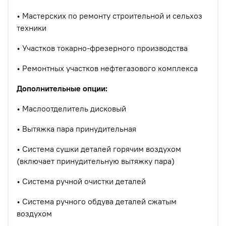
• Мастерских по ремонту строительной и сельхоз
техники
• Участков токарно-фрезерного производства
• Ремонтных участков нефтегазового комплекса
Дополнительные опции:
• Маслоотделитель дисковый
• Вытяжка пара принудительная
• Система сушки деталей горячим воздухом
(включает принудительную вытяжку пара)
• Система ручной очистки деталей
• Система ручного обдува деталей сжатым
воздухом