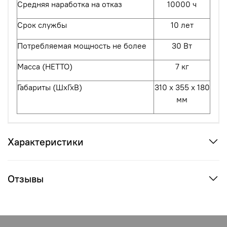
Средняя наработка на отказ
10000 ч
Срок службы
10 лет
Потребляемая мощность не более
30 Вт
Масса (НЕТТО)
7 кг
Габариты (ШхГхВ)
310 х 355 х 180
мм
Характеристики
Отзывы