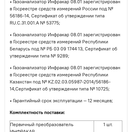
• Газоанализатор Инфракар 08.01 зарегистрирован
в Госреестре средств измерений России под №
56186-14, Сертификат об утверждении типа
RU.C.31.001.A № 53775;
• Газоанализатор Инфракар 08.01 зарегистрирован
в Госреестре средств измерений Республики
Беларусь под № РБ 03 09 1744 13, Сертификат об
утверждении типа № 9289;
• Газоанализатор Инфракар 08.01 зарегистрирован
в Госреестре средств измерений Республики
Казахстан под № KZ.02.03.05987-2014/56186-
14,Сертификат об утверждении типа № 10725;
• Гарантийный срок эксплуатации — 12 месяцев;
Комплектность поставки:
Первичный преобразователь
1 шт.
ИНФРАКАР