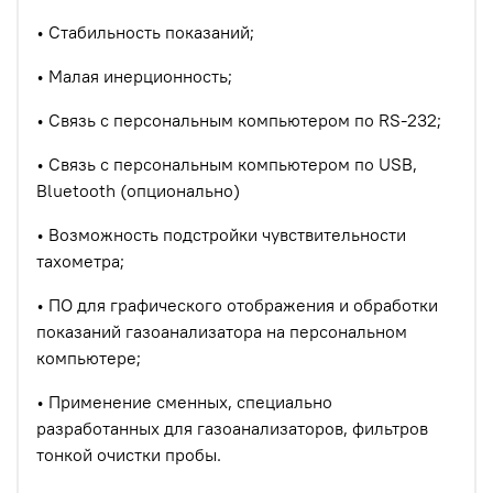
• Стабильность показаний;
• Малая инерционность;
• Связь с персональным компьютером по RS-232;
• Связь с персональным компьютером по USB,
Bluetooth (опционально)
• Возможность подстройки чувствительности
тахометра;
• ПО для графического отображения и обработки
показаний газоанализатора на персональном
компьютере;
• Применение сменных, специально
разработанных для газоанализаторов, фильтров
тонкой очистки пробы.