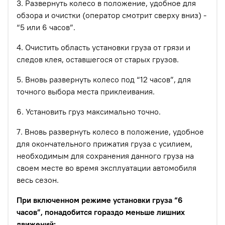
3. Развернуть колесо в положение, удобное для
обзора и очистки (оператор смотрит сверху вниз) -
“5 или 6 часов”.
4. Очистить область установки груза от грязи и
следов клея, оставшегося от старых грузов.
5. Вновь развернуть колесо под “12 часов”, для
точного выбора места приклеивания.
6. Установить груз максимально точно.
7. Вновь развернуть колесо в положение, удобное
для окончательного прижатия груза с усилием,
необходимым для сохранения данного груза на
своем месте во время эксплуатации автомобиля
весь сезон.
При включенном режиме установки груза “6
часов”, понадобится гораздо меньше лишних
движений: