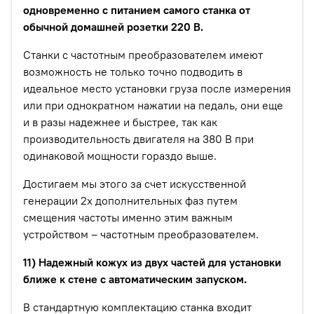
одновременно с питанием самого станка от
обычной домашней розетки 220 В.
Станки с частотным преобразователем имеют
возможность не только точно подводить в
идеальное место установки груза после измерения
или при однократном нажатии на педаль, они еще
и в разы надежнее и быстрее, так как
производительность двигателя на 380 В при
одинаковой мощности гораздо выше.
Достигаем мы этого за счет искусственной
генерации 2х дополнительных фаз путем
смещения частоты именно этим важным
устройством – частотным преобразователем.
11) Надежный кожух из двух частей для установки
ближе к стене с автоматическим запуском.
В стандартную комплектацию станка входит