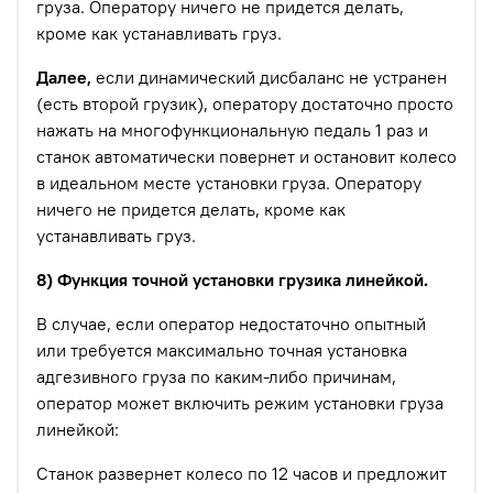
груза. Оператору ничего не придется делать,
кроме как устанавливать груз.
Далее,
если динамический дисбаланс не устранен
(есть второй грузик), оператору достаточно просто
нажать на многофункциональную педаль 1 раз и
станок автоматически повернет и остановит колесо
в идеальном месте установки груза. Оператору
ничего не придется делать, кроме как
устанавливать груз.
8) Функция точной установки грузика линейкой.
В случае, если оператор недостаточно опытный
или требуется максимально точная установка
адгезивного груза по каким-либо причинам,
оператор может включить режим установки груза
линейкой:
Станок развернет колесо по 12 часов и предложит