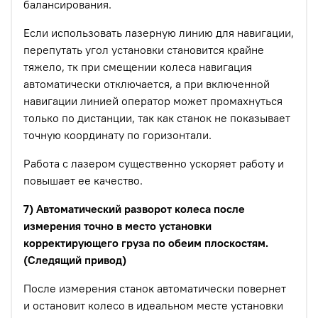
балансирования.
Если использовать лазерную линию для навигации,
перепутать угол установки становится крайне
тяжело, тк при смещении колеса навигация
автоматически отключается, а при включенной
навигации линией оператор может промахнуться
только по дистанции, так как станок не показывает
точную координату по горизонтали.
Работа с лазером существенно ускоряет работу и
повышает ее качество.
7) Автоматический разворот колеса после
измерения точно в место установки
корректирующего груза по обеим плоскостям.
(Следящий привод)
После измерения станок автоматически повернет
и остановит колесо в идеальном месте установки