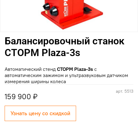
Балансировочный станок
СТОРМ Plaza-3s
Автоматический стенд
СТОРМ Plaza-3s
с
автоматическим зажимом и ультразвуковым датчиком
измерения ширины колеса
арт.
5513
159 900 ₽
Узнать цену со скидкой