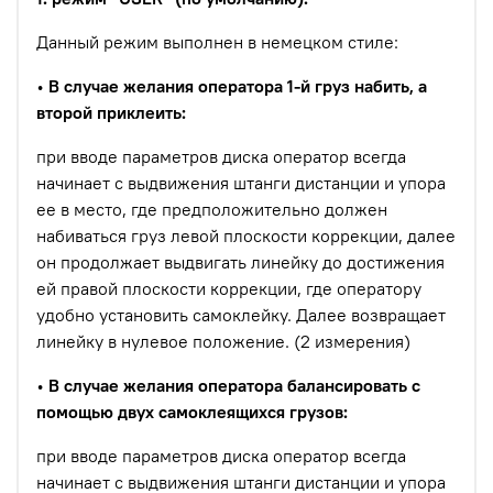
Данный режим выполнен в немецком стиле:
•
В случае желания оператора 1-й груз набить, а
второй приклеить:
при вводе параметров диска оператор всегда
начинает с выдвижения штанги дистанции и упора
ее в место, где предположительно должен
набиваться груз левой плоскости коррекции, далее
он продолжает выдвигать линейку до достижения
ей правой плоскости коррекции, где оператору
удобно установить самоклейку. Далее возвращает
линейку в нулевое положение. (2 измерения)
•
В случае желания оператора балансировать с
помощью двух самоклеящихся грузов:
при вводе параметров диска оператор всегда
начинает с выдвижения штанги дистанции и упора