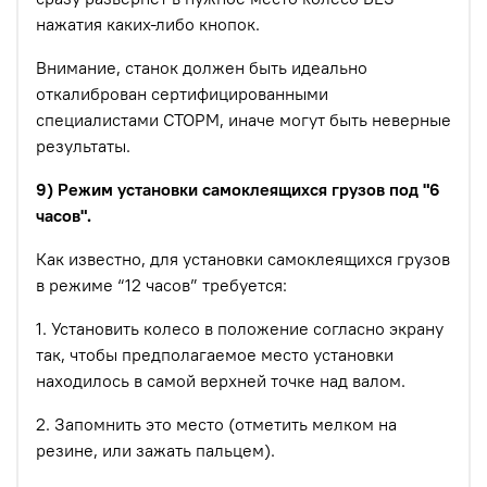
нажатия каких-либо кнопок.
Внимание, станок должен быть идеально
откалиброван сертифицированными
специалистами СТОРМ, иначе могут быть неверные
результаты.
9) Режим установки самоклеящихся грузов под "6
часов".
Как известно, для установки самоклеящихся грузов
в режиме “12 часов” требуется:
1. Установить колесо в положение согласно экрану
так, чтобы предполагаемое место установки
находилось в самой верхней точке над валом.
2. Запомнить это место (отметить мелком на
резине, или зажать пальцем).