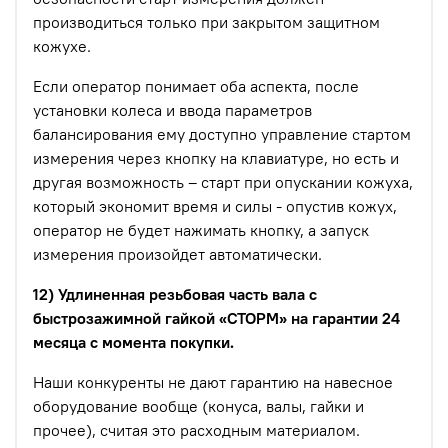
производиться только при закрытом защитном
кожухе.
Если оператор понимает оба аспекта, после
установки колеса и ввода параметров
балансирования ему доступно управление стартом
измерения через кнопку на клавиатуре, но есть и
другая возможность – старт при опускании кожуха,
который экономит время и силы - опустив кожух,
оператор не будет нажимать кнопку, а запуск
измерения произойдет автоматически.
12) Удлиненная резьбовая часть вала с
быстрозажимной гайкой «СТОРМ» на гарантии 24
месяца с момента покупки.
Наши конкуренты не дают гарантию на навесное
оборудование вообще (конуса, валы, гайки и
прочее), считая это расходным материалом.