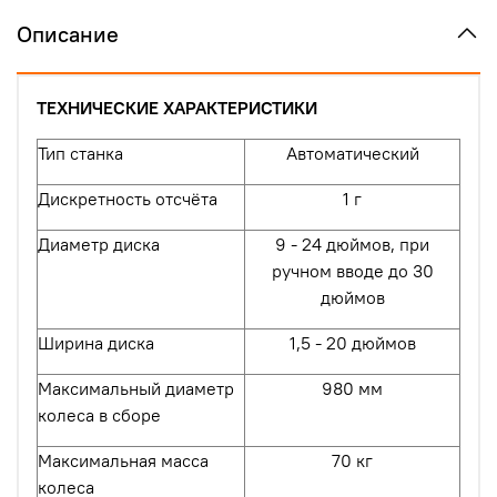
Описание
ТЕХНИЧЕСКИЕ ХАРАКТЕРИСТИКИ
Тип станка
Автоматический
Дискретность отсчёта
1 г
Диаметр диска
9 - 24 дюймов, при
ручном вводе до 30
дюймов
Ширина диска
1,5 - 20 дюймов
Максимальный диаметр
980 мм
колеса в сборе
Максимальная масса
70 кг
колеса