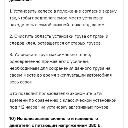
1. Установить колесо в положение согласно экрану
так, чтобы предполагаемое место установки
находилось в самой нижней точке под валом.
2. Очистить область установки груза от грязи и
следов клея, оставшегося от старых грузов.
3. Установить груз максимально точно,
одновременно прижав его с усилием,
необходимым для сохранения данного груза на
своем месте во время эксплуатации автомобиля
весь сезон.
Это позволит пользователю экономить 57%
времени по сравнению с классической установкой
под “12 часов” на установку адгезивных грузов.
10) Использование сильного и надежного
двигателя с питающим напряжением 380 В,