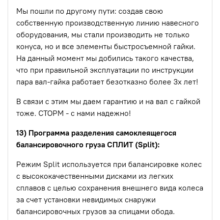
Мы пошли по другому пути: создав свою
собственную производственную линию навесного
оборудования, мы стали производить не только
конуса, но и все элементы быстросъемной гайки.
На данный момент мы добились такого качества,
что при правильной эксплуатации по инструкции
пара вал-гайка работает безотказно более 3х лет!
В связи с этим мы даем гарантию и на вал с гайкой
тоже. СТОРМ - с нами надежно!
13) Программа разделения самоклеящегося
балансировочного груза СПЛИТ (Split):
Режим Split используется при балансировке колес
с высококачественными дисками из легких
сплавов с целью сохранения внешнего вида колеса
за счет установки невидимых снаружи
балансировочных грузов за спицами обода.