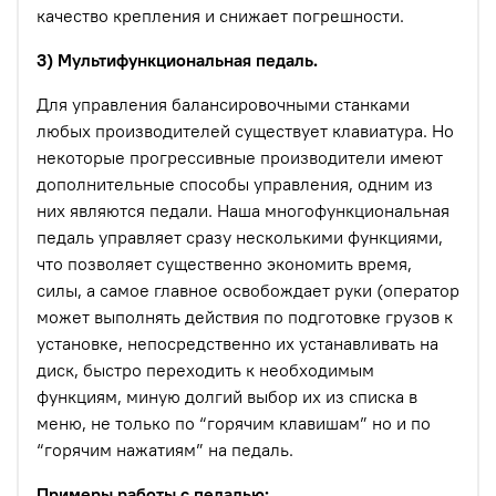
качество крепления и снижает погрешности.
3) Мультифункциональная педаль.
Для управления балансировочными станками
любых производителей существует клавиатура. Но
некоторые прогрессивные производители имеют
дополнительные способы управления, одним из
них являются педали. Наша многофункциональная
педаль управляет сразу несколькими функциями,
что позволяет существенно экономить время,
силы, а самое главное освобождает руки (оператор
может выполнять действия по подготовке грузов к
установке, непосредственно их устанавливать на
диск, быстро переходить к необходимым
функциям, миную долгий выбор их из списка в
меню, не только по “горячим клавишам” но и по
“горячим нажатиям” на педаль.
Примеры работы с педалью: