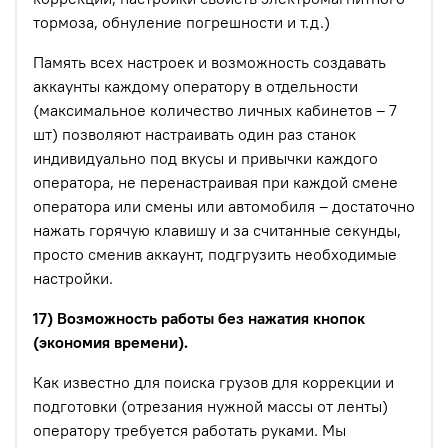
тормоза, обнуление погрешности и т.д.)
Память всех настроек и возможность создавать
аккаунты каждому оператору в отдельности
(максимальное количество личных кабинетов – 7
шт) позволяют настраивать один раз станок
индивидуально под вкусы и привычки каждого
оператора, не перенастраивая при каждой смене
оператора или смены или автомобиля – достаточно
нажать горячую клавишу и за считанные секунды,
просто сменив аккаунт, подгрузить необходимые
настройки.
17) Возможность работы без нажатия кнопок
(экономия времени).
Как известно для поиска грузов для коррекции и
подготовки (отрезания нужной массы от ленты)
оператору требуется работать руками. Мы