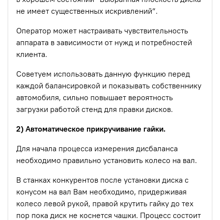
не имеет существенных искривлений”.
Оператор может настраивать чувствительность
аппарата в зависимости от нужд и потребностей
клиента.
Советуем использовать данную функцию перед
каждой балансировкой и показывать собственнику
автомобиля, сильно повышает вероятность
загрузки работой стенд для правки дисков.
2) Автоматическое прикручивание гайки.
Для начала процесса измерения дисбаланса
необходимо правильно установить колесо на вал.
В станках конкурентов после установки диска с
конусом на вал Вам необходимо, придерживая
колесо левой рукой, правой крутить гайку до тех
пор пока диск не коснется чашки. Процесс состоит