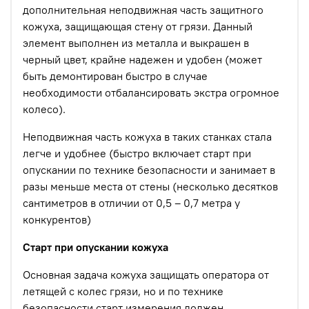
дополнительная неподвижная часть защитного
кожуха, защищающая стену от грязи. Данный
элемент выполнен из металла и выкрашен в
черный цвет, крайне надежен и удобен (может
быть демонтирован быстро в случае
необходимости отбалансировать экстра огромное
колесо).
Неподвижная часть кожуха в таких станках стала
легче и удобнее (быстро включает старт при
опускании по технике безопасности и занимает в
разы меньше места от стены (несколько десятков
сантиметров в отличии от 0,5 – 0,7 метра у
конкурентов)
Старт при опускании кожуха
Основная задача кожуха защищать оператора от
летящей с колес грязи, но и по технике
безопасности старт измерения должен