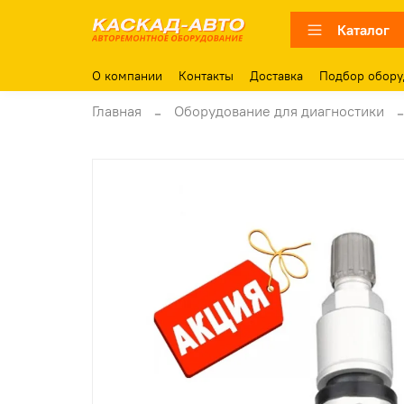
Каталог
О компании
Контакты
Доставка
Подбор обору
Главная
Оборудование для диагностики