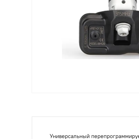
Универсальный перепрограммируем