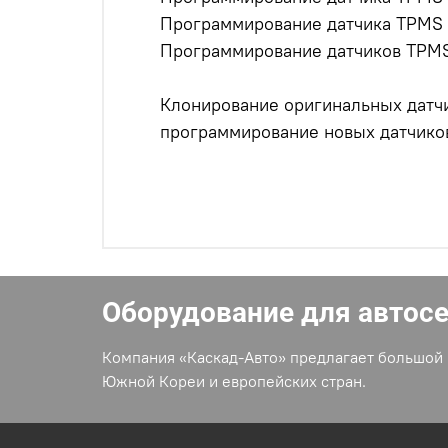
Программирование датчика TPMS 
Программирование датчиков TPMS 
Клонирование оригинальных датчи
программирование новых датчико
Оборудование для автос
Компания «Каскад-Авто» предлагает большой 
Южной Кореи и европейских стран.