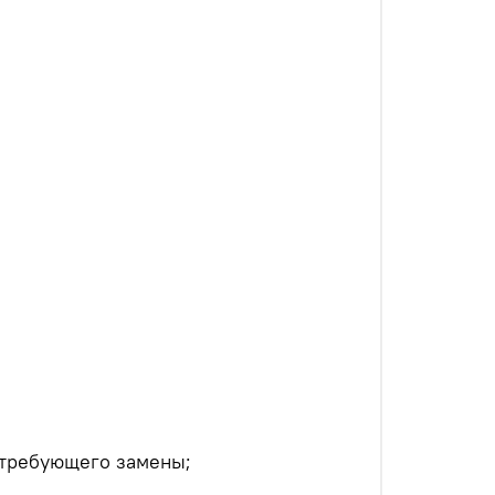
, требующего замены;