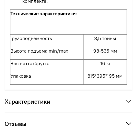
комплекте.
Технические характеристики:
Грузоподъемность
3,5
тонны
Высота подъема min/max
98-535 мм
Вес нетто/брутто
46 кг
Упаковка
815*395*195 мм
Характеристики
Отзывы