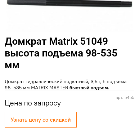
Домкрат Matrix 51049
высота подъема 98-535
мм
Домкрат гидравлический подкатный, 3,5 т, h подъема
98–535 мм MATRIX MASTER
быстрый подъем.
арт.
5455
Цена по запросу
Узнать цену со скидкой