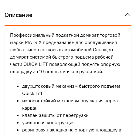
Описание
Профессиональный подкатной домкрат торговой
марки MATRIX предназначен для обслуживания
любых типов легковых автомобилей.Оснащен
домкрат системой быстрого подъема рабочей
части QUICK LIFT позволяющей поднять опорную
площадку за 10 полных качков рукояткой.
двухштоковый механизм быстрого подъема
Quick Lift
износостойкий механизм опускания через
кардан
клапан защиты от перегрузки
усиленная конструкция
резиновая накладка на опорную площадку в