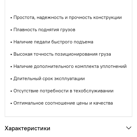
• Простота, надежность и прочность конструкции
• Плавность поднятия грузов
• Наличие педали быстрого подъема
• Высокая точность позиционирования груза
• Наличие дополнительного комплекта уплотнений
• Длительный срок эксплуатации
• Отсутствие потребности в техобслуживании
• Оптимальное соотношение цены и качества
Характеристики