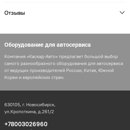
Отзывы
Оборудование для автосервиса
Компания «Каскад-Авто» предлагает большой выбор
самого разнообразного оборудования для автосервиса
от ведущих производителей России, Китая, Южной
Кореи и европейских стран.
630105,
г. Новосибирск,
ул.Кропоткина, д.261/2
+78003026960