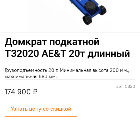
Домкрат подкатной
T32020 AE&T 20т длинный
Грузоподъемность 20 т. Минимальная высота 200 мм.,
максимальная 580 мм.
арт.
5820
174 900 ₽
Узнать цену со скидкой