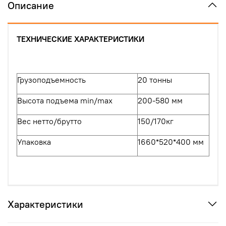
Описание
ТЕХНИЧЕСКИЕ ХАРАКТЕРИСТИКИ
Грузоподъемность
20 тонны
Высота подъема min/max
200-580 мм
Вес нетто/брутто
150/170
кг
Упаковка
1660*520*400 мм
Характеристики