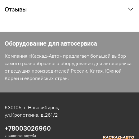
Отзывы
Оборудование для автосервиса
Компания «Каскад-Авто» предлагает большой выбор
самого разнообразного оборудования для автосервиса
от ведущих производителей России, Китая, Южной
Кореи и европейских стран.
630105,
г. Новосибирск,
ул.Кропоткина, д.261/2
+78003026960
справочная служба