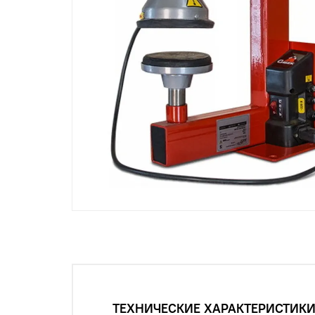
ТЕХНИЧЕСКИЕ ХАРАКТЕРИСТИК