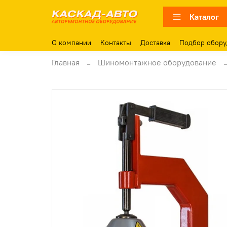
Каталог
О компании
Контакты
Доставка
Подбор обору
Главная
Шиномонтажное оборудование