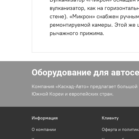
вулканизатор, как на горизонтальн
стене). «Микрон» снабжен ручным
ремонтируемой камеры. Этой же 
рычажного прижима.
Оборудование для автос
Компания «Каскад-Авто» предлагает большой 
Южной Кореи и европейских стран.
Информация
Клиенту
О компании
Оферта и политик