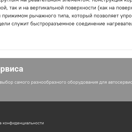
ой, так и на вертикальной поверхности (как на поверх
 прижимом рычажного типа, который позволяет упро
цели служит быстроразъемное соединение нагревате
ервиса
выбор самого разнообразного оборудования для автосервис
а конфиденциальности