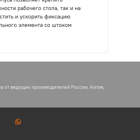
ности рабочего стола, так и на
стить и ускорить фиксацию
льного элемента со штоком
а от ведущих производителей России, Китая,