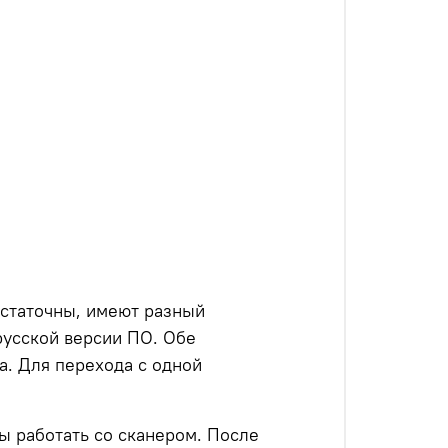
остаточны, имеют разный
русской версии ПО. Обе
. Для перехода с одной
ы работать со сканером. После