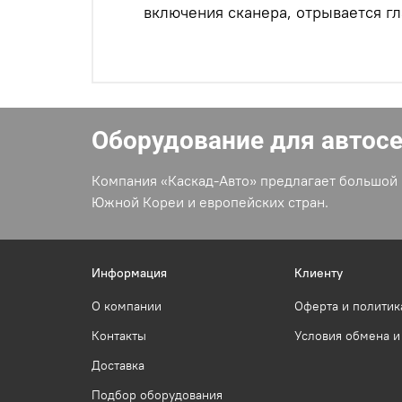
включения сканера, отрывается г
Оборудование для автос
Компания «Каскад-Авто» предлагает большой 
Южной Кореи и европейских стран.
Информация
Клиенту
О компании
Оферта и политик
Контакты
Условия обмена и
Доставка
Подбор оборудования