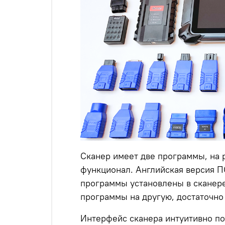
Сканер имеет две программы, на 
функционал. Английская версия П
программы установлены в сканере
программы на другую, достаточно
Интерфейс сканера интуитивно по