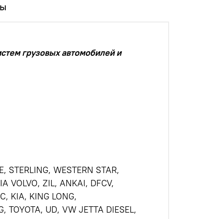
вы
стем грузовых автомобилей и
E, STERLING, WESTERN STAR,
A VOLVO, ZIL, ANKAI, DFCV,
, KIA, KING LONG,
 TOYOTA, UD, VW JETTA DIESEL,