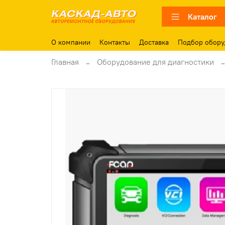
Каталог
О компании
Контакты
Доставка
Подбор обору
Главная
Оборудование для диагностики