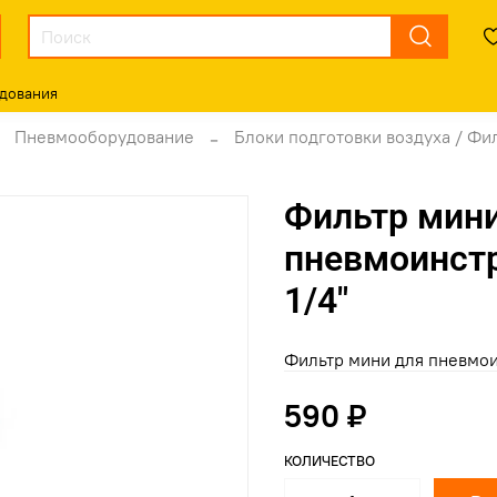
дования
Пневмооборудование
Блоки подготовки воздуха / Фи
Фильтр мин
пневмоинстр
1/4"
Фильтр мини для пневмо
590 ₽
КОЛИЧЕСТВО