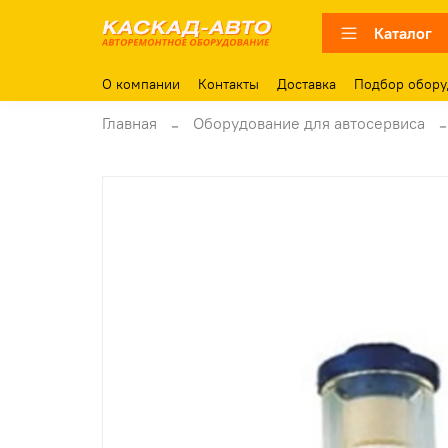
Каталог
О компании
Контакты
Доставка
Подбор обору
Главная
Оборудование для автосервиса