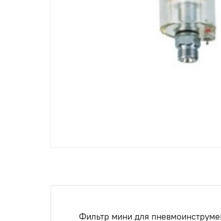
Фильтр мини для пневмоинструм