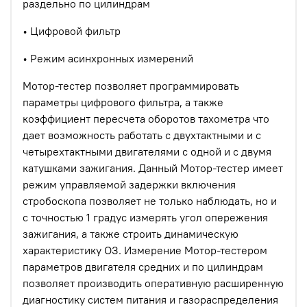
раздельно по цилиндрам
• Цифровой фильтр
• Режим асинхронных измерений
Мотор-тестер позволяет программировать
параметры цифрового фильтра, а также
коэффициент пересчета оборотов тахометра что
дает возможность работать с двухтактными и с
четырехтактными двигателями с одной и с двумя
катушками зажигания. Данный Мотор-тестер имеет
режим управляемой задержки включения
стробоскопа позволяет не только наблюдать, но и
с точностью 1 градус измерять угол опережения
зажигания, а также строить динамическую
характеристику ОЗ. Измерение Мотор-тестером
параметров двигателя средних и по цилиндрам
позволяет производить оперативную расширенную
диагностику систем питания и газораспределения