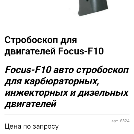
Стробоскоп для
двигателей Focus-F10
Focus-F10 авто стробоскоп
для карбюраторных,
инжекторных и дизельных
двигателей
арт.
6324
Цена по запросу