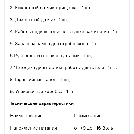
2. Емкостной датчик-прищепка - 1 шт;
3. Дизельный датчик -1 шт;
4. Кабель подключения к катушке зажигания - 1 шт;
5. Запасная лампа для стробоскопа - 1 шт;
6.Руководство по эксплуатации - 1шт;
7.Методика диагностики работы двигателя - 1шт;
8. Гарантийный талон - 1 шт;
9. Упаковочная коробка - 1 шт.
Технические характеристики
Наименование
Примечание
Напряжение питания
от +9 до +16 Вольт