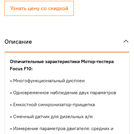
Узнать цену со скидкой
Описание
Отличительные характеристики Мотор-тестера
Focus F10:
• Многофункциональный дисплеи
• Одновременное наблюдение двух параметров
• Емкостной синхронизатор-прищепка
• Сменный датчик для дизельных а/м
• Измерение параметров двигателя: средних и