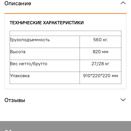
Описание
ТЕХНИЧЕСКИЕ ХАРАКТЕРИСТИКИ
Грузоподъемность
560 кг.
Высота
820 мм
Вес нетто/брутто
27/28 кг
Упаковка
910*220*220 мм
Отзывы