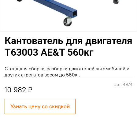
Кантователь для двигателя
Т63003 AE&T 560кг
Стенд для сборки-разборки двигателей автомобилей и
других агрегатов весом до 560кг.
арт.
4974
10 982 ₽
Узнать цену со скидкой