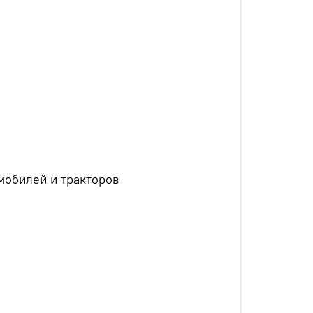
мобилей и тракторов