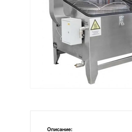
Описание: