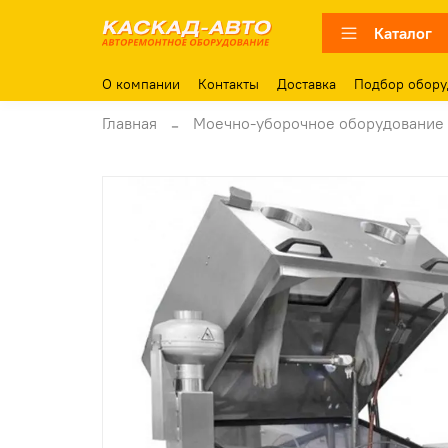
Каталог
О компании
Контакты
Доставка
Подбор обору
Главная
Моечно-уборочное оборудование