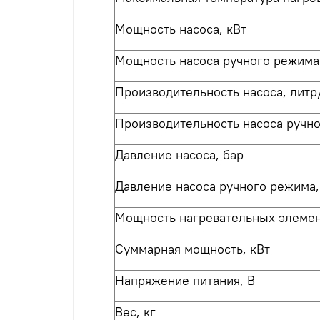
Мощность насоса, кВт
Мощность насоса ручного режима,
Производительность насоса, литр
Производительность насоса ручно
Давление насоса, бар
Давление насоса ручного режима,
Мощность нагревательных элемен
Суммарная мощность, кВт
Напряжение питания, В
Вес, кг