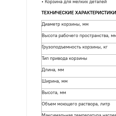
• Корзина для мелких деталей
ТЕХНИЧЕСКИЕ ХАРАКТЕРИСТИК
Диаметр корзины, мм
Высота рабочего пространства, м
Грузоподъемность корзины, кг
Тип привода корзины
Длина, мм
Ширина, мм
Высота, мм
Объем моющего раствора, литр
Максимальная температура нагрев