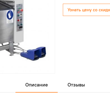
Узнать цену со скид
Описание
Отзывы