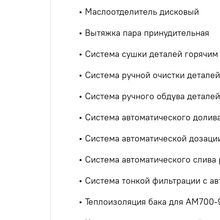
• Маслоотделитель дисковый
• Вытяжка пара принудительная
• Система сушки деталей горячим
• Система ручной очистки деталей
• Система ручного обдува детале
• Система автоматического долива
• Система автоматической дозаци
• Система автоматического слива 
• Система тонкой фильтрации с 
• Теплоизоляция бака для АМ700