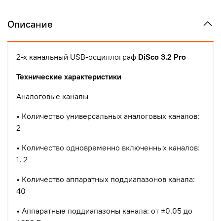
Описание
2-х канальный USB-осциллограф
DiSco 3.2 Pro
Технические характеристики
Аналоговые каналы
•
Количество универсальных аналоговых каналов:
2
•
Количество одновременно включенных каналов:
1, 2
•
Количество аппаратных поддиапазонов канала:
40
•
Аппаратные поддиапазоны канала: от ±0.05 до