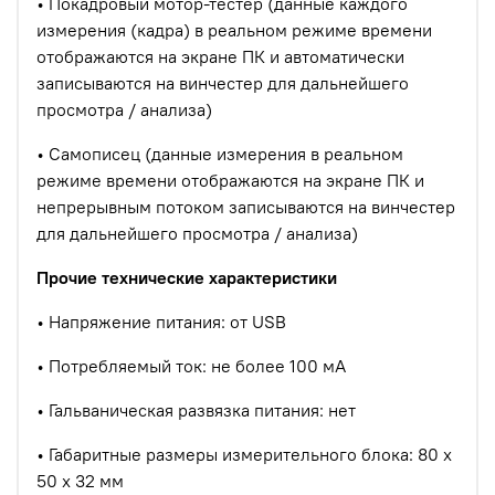
•
Покадровый мотор-тестер (данные каждого
измерения (кадра) в реальном режиме времени
отображаются на экране ПК и автоматически
записываются на винчестер для дальнейшего
просмотра / анализа)
•
Самописец (данные измерения в реальном
режиме времени отображаются на экране ПК и
непрерывным потоком записываются на винчестер
для дальнейшего просмотра / анализа)
Прочие технические характеристики
•
Напряжение питания: от USB
•
Потребляемый ток: не более 100 мА
•
Гальваническая развязка питания: нет
•
Габаритные размеры измерительного блока: 80 x
50 x 32 мм