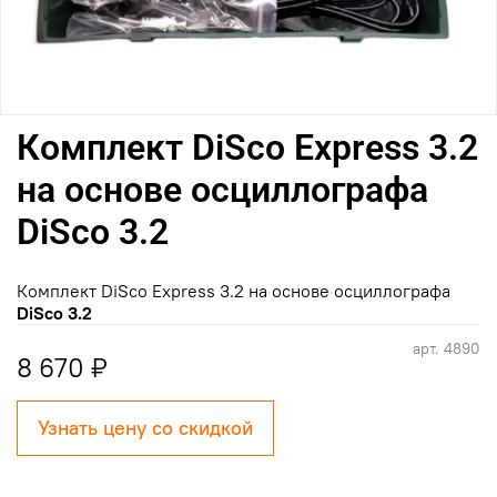
Комплект DiSco Express 3.2
на основе осциллографа
DiSco 3.2
Комплект DiSco Express 3.2 на основе осциллографа
DiSco 3.2
арт.
4890
8 670 ₽
Узнать цену со скидкой