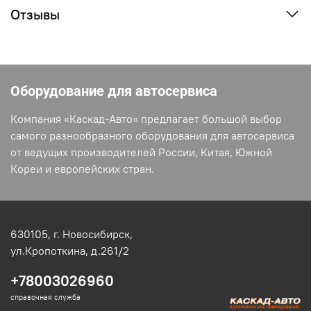
Отзывы
Оборудование для автосервиса
Компания «Каскад-Авто» предлагает большой выбор
самого разнообразного оборудования для автосервиса
от ведущих производителей России, Китая, Южной
Кореи и европейских стран.
630105,
г. Новосибирск,
ул.Кропоткина, д.261/2
+78003026960
справочная служба