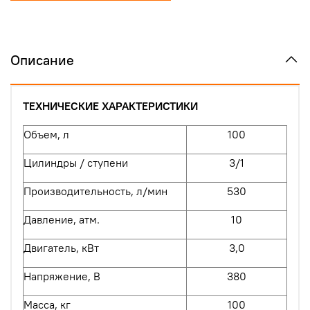
Описание
ТЕХНИЧЕСКИЕ ХАРАКТЕРИСТИКИ
Объем, л
100
Цилиндры / ступени
3/1
Производительность, л/мин
530
Давление, атм.
10
Двигатель, кВт
3,0
Напряжение, В
380
Масса, кг
100