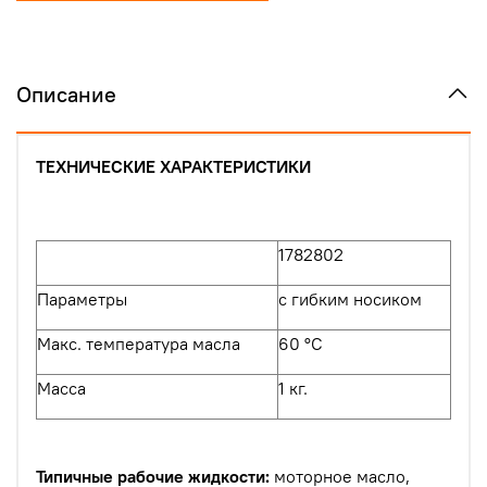
Описание
ТЕХНИЧЕСКИЕ ХАРАКТЕРИСТИКИ
1782802
Параметры
с гибким носиком
Макс. температура масла
60 °C
Масса
1 кг.
Типичные рабочие жидкости:
моторное масло,