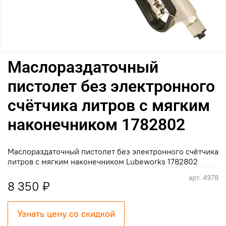
Маслораздаточный
пистолет без электронного
счётчика литров с мягким
наконечником 1782802
Маслораздаточный пистолет без электронного счётчика
литров с мягким наконечником Lubeworks 1782802
арт.
4978
8 350 ₽
Узнать цену со скидкой