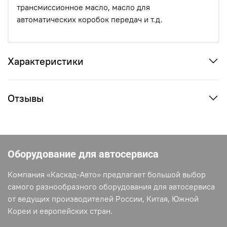
трансмиссионное масло, масло для
автоматических коробок передач и т.д.
Характеристики
Отзывы
Оборудование для автосервиса
Компания «Каскад-Авто» предлагает большой выбор
самого разнообразного оборудования для автосервиса
от ведущих производителей России, Китая, Южной
Кореи и европейских стран.