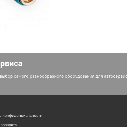
ервиса
выбор самого разнообразного оборудования для автосервис
а конфиденциальности
 возврата