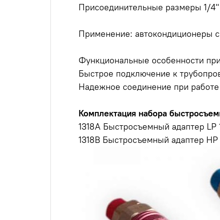
Присоединительные размеры 1/4"
Применение: автокондиционеры с
Функциональные особенности при
Быстрое подключение к трубопро
Надежное соединение при работе
Комплектация набора быстросъем
1318A Быстросъемный адаптер LP 
1318B Быстросъемный адаптер HP 