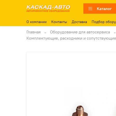
Каталог
О компании
Контакты
Доставка
Подбор обору
Главная
Оборудование для автосервиса
Комплектующие, расходники и сопутствующие