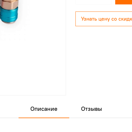
Узнать цену со скид
Описание
Отзывы