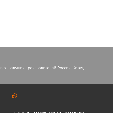
а от ведущих производителей России, Китая,