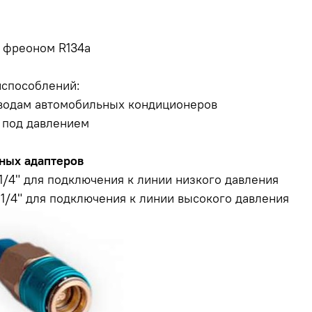
 фреоном R134a
способлений:
водам автомобильных кондиционеров
 под давлением
ных адаптеров
1/4" для подключения к линии низкого давления
1/4" для подключения к линии высокого давления