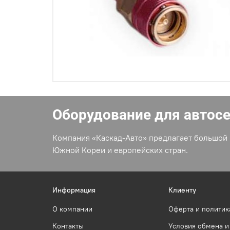
Оборудование для автос
Компания «Каскад-Авто» предлагает большой 
Южной Кореи и европейских стран.
Информация
Клиенту
О компании
Оферта и политик
Контакты
Условия обмена и