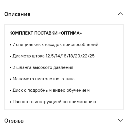
Описание
КОМПЛЕКТ ПОСТАВКИ «ОПТИМА»
• 7 специальных насадок приспособлений
• Диаметр штока 12.5/14/16/18/20/22/25
• 2 шланга высокого давления
• Манометр пистолетного типа
• Диск с подробным видео обучением
•
Паспорт с инструкцией по применению
Отзывы