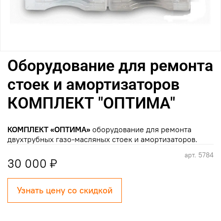
Оборудование для ремонта
стоек и амортизаторов
КОМПЛЕКТ "ОПТИМА"
КОМПЛЕКТ «ОПТИМА»
оборудование для ремонта
двухтрубных газо-масляных стоек и амортизаторов.
арт.
5784
30 000 ₽
Узнать цену со скидкой