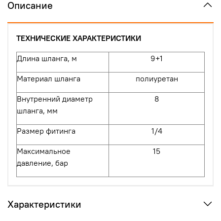
Описание
ТЕХНИЧЕСКИЕ ХАРАКТЕРИСТИКИ
Длина шланга, м
9
+1
Материал шланга
полиуретан
Внутренний диаметр
8
шланга, мм
Размер фитинга
1/4
Максимальное
15
давление, бар
Характеристики