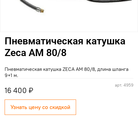
Пневматическая катушка
Zeca AM 80/8
Пневматическая катушка ZECA AM 80/8, длина шланга
9+1 м.
арт.
4959
16 400 ₽
Узнать цену со скидкой