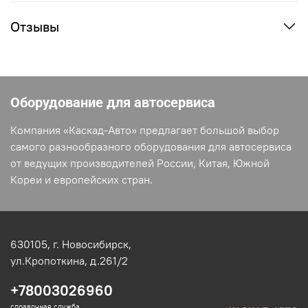
Отзывы
Оборудование для автосервиса
Компания «Каскад-Авто» предлагает большой выбор
самого разнообразного оборудования для автосервиса
от ведущих производителей России, Китая, Южной
Кореи и европейских стран.
630105,
г. Новосибирск,
ул.Кропоткина, д.261/2
+78003026960
справочная служба