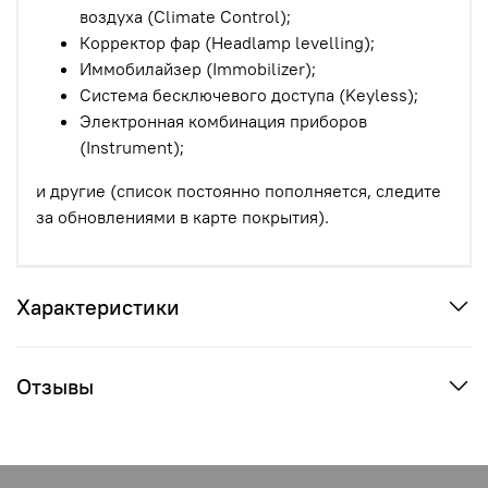
воздуха (Climate Control);
Корректор фар (Headlamp levelling);
Иммобилайзер (Immobilizer);
Система бесключевого доступа (Keyless);
Электронная комбинация приборов
(Instrument);
и другие (список постоянно пополняется, следите
за обновлениями в карте покрытия).
Характеристики
Отзывы