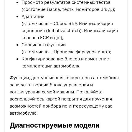
Просмотр результатов системных тестов
(состояние масла, тесты мониторов и т. д.);
Адаптации
(в том числе – Сброс ЭБУ, Инициализация
сцепления (Initialize clutch), Инициализация
клапана EGR и др.);
Сервисные функции
(в том числе – Прописка форсунок и др.);
Конфигурирование блоков и изменение
комплектации автомобиля.
Функции, доступные для конкретного автомобиля,
зависят от версии блока управления и
конфигурации самой машины. Пожалуйста,
воспользуйтесь картой покрытия для изучения
возможностей прибора по интересующему вас
автомобилю.
Диагностируемые модели