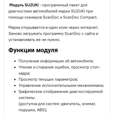
Модуль SUZUKI
- программный пакет для
диагностики автомобилей марки SUZUKI при
помощи сканеров ScanDoc и ScanDoc Compact.
Марка открывается в один клик через интернет.
Заново загружать программу ScanDoc с сайта и
устанавливать ее не нужно.
Функции модуля
Получение информации об автомобиле;
Чтение и стирание ошибок, просмотр стоп-
кадра;
Просмотр текущих параметров;
Управление исполнительными механизмами;
Графическое отображение диагностируемой
системы
(доступна для систем: двигатель, климат,
подушки, ABS);