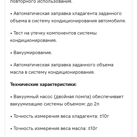
повторного использования.
• Автоматическая заправка хладагента заданного
объема в систему кондиционирования автомобиля.
• Тест на утечку компонентов системы
кондиционирования.
• Вакуумирование.
• Автоматическая заправка заданного объема
масла в систему кондиционирования.
Технические характеристики:
• Вакуумный насос (двойная помпа) обеспечивает
вакуумизацию системы объемом: до 2л
• Точность измерения веса хладагента: ±10г
• Точность измерения веса масла: ±10г