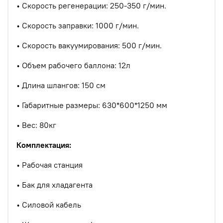
• Скорость регенерации: 250-350 г/мин
.
• Скорость заправки: 1000 г/мин
.
• Скорость вакуумирования: 500 г/мин
.
• Объем рабочего баллона: 12л
• Длина шлангов: 150 см
• Габаритные размеры: 630*600*1250 мм
• Вес: 80кг
Комплектация:
• Рабочая станция
• Бак для хладагента
• Силовой кабель