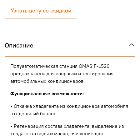
Узнать цену со скидкой
Описание
Полуавтоматическая станция OMAS F-L520
предназначена для заправки и тестирования
автомобильных кондиционеров.
Функциональные возможности:
• Откачка хладагента из кондиционера автомобиля
в отдельный баллон.
• Регенерация состава хладагента: выделение из
хладагента воды и масла, очищение для