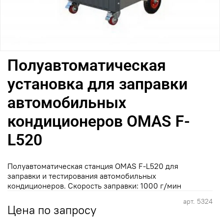
Полуавтоматическая
установка для заправки
автомобильных
кондиционеров OMAS F-
L520
Полуавтоматическая станция OMAS F-L520 для
заправки и тестирования автомобильных
кондиционеров. Скорость заправки: 1000 г/мин
арт.
5324
Цена по запросу