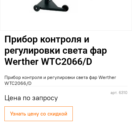
Прибор контроля и
регулировки света фар
Werther WTC2066/D
Прибор контроля и регулировки света фар Werther
WTC2066/D
арт.
6310
Цена по запросу
Узнать цену со скидкой