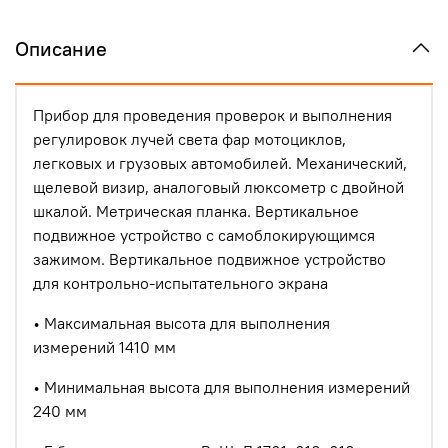
Описание
Прибор для проведения проверок и выполнения
регулировок лучей света фар мотоциклов,
легковых и грузовых автомобилей. Механический,
щелевой визир, аналоговый люксометр с двойной
шкалой. Метрическая планка. Вертикальное
подвижное устройство с самоблокирующимся
зажимом. Вертикальное подвижное устройство
для контрольно-испытательного экрана
• Максимальная высота для выполнения
измерений 1410 мм
• Минимальная высота для выполнения измерений
240 мм