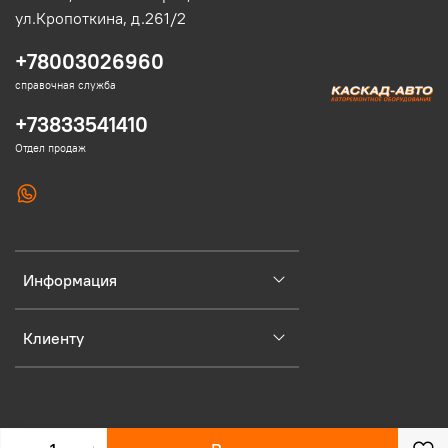
ул.Кропоткина, д.261/2
+78003026960
справочная служба
+73833541410
Отдел продаж
Информация
Клиенту