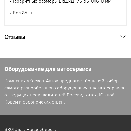
• Габаритные размеры ВхШхД 1761х610х610 мм
• Вес
35 кг
Отзывы
Оборудование для автосервиса
Компания «Каскад-Авто» предлагает большой выбор
самого разнообразного оборудования для автосервиса
от ведущих производителей России, Китая, Южной
Кореи и европейских стран.
630105,
г. Новосибирск,