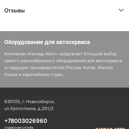
Отзывы
Оборудование для автосервиса
Компания «Каскад-Авто» предлагает большой выбор
самого разнообразного оборудования для автосервиса
от ведущих производителей России, Китая, Южной
Кореи и европейских стран.
630105,
г. Новосибирск,
ул.Кропоткина, д.261/2
+78003026960
справочная служба