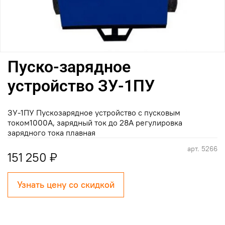
Пуско-зарядное
устройство ЗУ-1ПУ
ЗУ-1ПУ Пускозарядное устройство с пусковым
током1000А, зарядный ток до 28А регулировка
зарядного тока плавная
арт.
5266
151 250 ₽
Узнать цену со скидкой