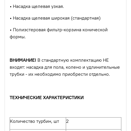
•
Насадка щелевая узкая.
•
Насадка щелевая широкая (стандартная)
•
Полиэстеровая фильтр-корзина конической
формы.
ВНИМАНИЕ!
В стандартную комплектацию НЕ
входят: насадка для пола, колено и удлинительные
трубки - их необходимо приобрести отдельно.
ТЕХНИЧЕСКИЕ ХАРАКТЕРИСТИКИ
Количество турбин, шт
2