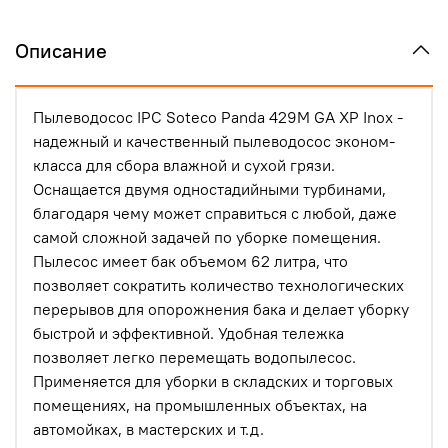
Описание
Пылеводосос IPC Soteco Panda 429M GA XP Inox -
надежный и качественный пылеводосос эконом-
класса для сбора влажной и сухой грязи.
Оснащается двумя одностадийными турбинами,
благодаря чему может справиться с любой, даже
самой сложной задачей по уборке помещения.
Пылесос имеет бак объемом 62 литра, что
позволяет сократить количество технологических
перерывов для опорожнения бака и делает уборку
быстрой и эффективной. Удобная тележка
позволяет легко перемещать водопылесос.
Применяется для уборки в складских и торговых
помещениях, на промышленных объектах, на
автомойках, в мастерских и т.д.