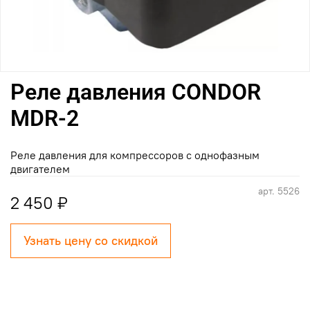
Реле давления CONDOR
MDR-2
Реле давления для компрессоров с однофазным
двигателем
арт.
5526
2 450 ₽
Узнать цену со скидкой