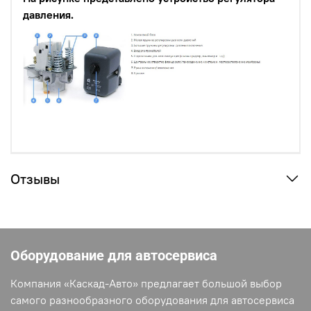
давления.
Отзывы
Оборудование для автосервиса
Компания «Каскад-Авто» предлагает большой выбор
самого разнообразного оборудования для автосервиса