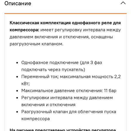
Описание
Классическая комплектация однофазного реле для
компрессора:
имеет регулировку интервала между
давлением включения и отключения, оснащены
разгрузочным клапаном.
Однофазное подключение (для 3 фаз
подключать через пускатель)
Переменный ток; максимальная мощность 2,2
кВт;
Максимальное давление отключения: 11 бар
Регулировки интервала между давлением
включения и отключения
Разгрузочный клапан для облегчения пуска
компрессора
На рисунке представлено устройство регулятора