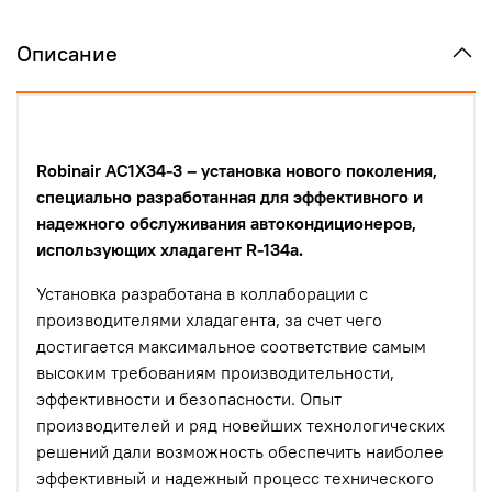
Описание
Robinair AC1X34-3 – установка нового поколения,
специально разработанная для эффективного и
надежного обслуживания автокондиционеров,
использующих хладагент R-134a.
Установка разработана в коллаборации с
производителями хладагента, за счет чего
достигается максимальное соответствие самым
высоким требованиям производительности,
эффективности и безопасности. Опыт
производителей и ряд новейших технологических
решений дали возможность обеспечить наиболее
эффективный и надежный процесс технического