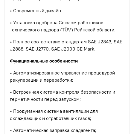
•
Современный дизайн.
•
Установка одобрена Союзом работников
технического надзора (TÜV) Рейнской области.
•
Полное соответствие стандартам SAE J2843, SAE
J2888, SAE J2770, SAE J2099 CE Mark.
Функциональные особенности
•
Автоматизированное управление процедурой
рекуперации и переработки;
•
Встроенная система контроля безопасности и
герметичности перед запуском;
•
Продуманная система вентиляции для
охлаждающих и отработавших газов;
•
Автоматическая заправка хладагента;