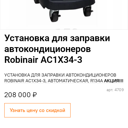
Установка для заправки
автокондиционеров
Robinair AC1X34-3
УСТАНОВКА ДЛЯ ЗАПРАВКИ АВТОКОНДИЦИОНЕРОВ
ROBINAIR AC1X34-3, АВТОМАТИЧЕСКАЯ, R134A
АКЦИЯ!!!
арт.
4709
208 000 ₽
Узнать цену со скидкой