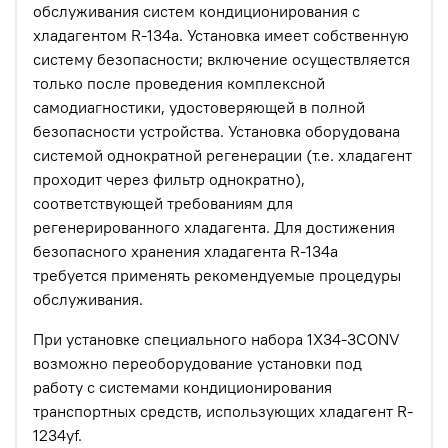
обслуживания систем кондиционирования с
хладагентом R-134a. Установка имеет собственную
систему безопасности; включение осуществляется
только после проведения комплексной
самодиагностики, удостоверяющей в полной
безопасности устройства. Установка оборудована
системой однократной регенерации (т.е. хладагент
проходит через фильтр однократно),
соответствующей требованиям для
регенерированного хладагента. Для достижения
безопасного хранения хладагента R-134a
требуется применять рекомендуемые процедуры
обслуживания.
При установке специального набора 1X34-3CONV
возможно переоборудование установки под
работу с системами кондиционирования
транспортных средств, использующих хладагент R-
1234yf.