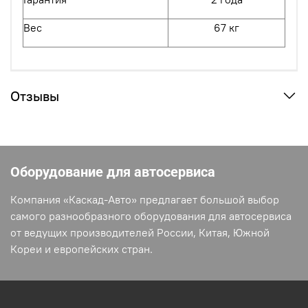
Вес
67
кг
Отзывы
Оборудование для автосервиса
Компания «Каскад-Авто» предлагает большой выбор
самого разнообразного оборудования для автосервиса
от ведущих производителей России, Китая, Южной
Кореи и европейских стран.