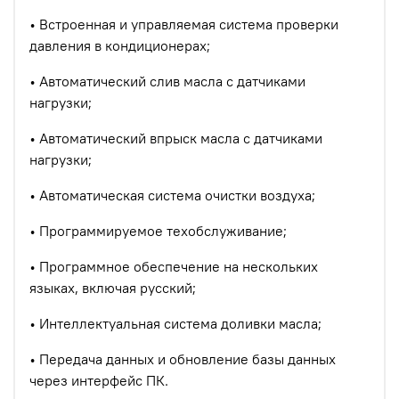
•
Встроенная и управляемая система проверки
давления в кондиционерах;
•
Автоматический слив масла с датчиками
нагрузки;
•
Автоматический впрыск масла с датчиками
нагрузки;
•
Автоматическая система очистки воздуха;
•
Программируемое техобслуживание;
•
Программное обеспечение на нескольких
языках, включая русский;
•
Интеллектуальная система доливки масла;
•
Передача данных и обновление базы данных
через интерфейс ПК.