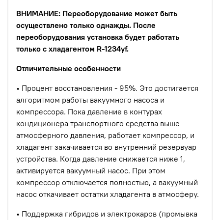
ВНИМАНИЕ: Переоборудование может быть
осуществлено только однажды. После
переоборудования установка будет работать
только с хладагентом R-1234yf.
Отличительные особенности
•
Процент восстановления - 95%. Это достигается
алгоритмом работы вакуумного насоса и
компрессора. Пока давление в контурах
кондиционера транспортного средства выше
атмосферного давления, работает компрессор, и
хладагент закачивается во внутренний резервуар
устройства. Когда давление снижается ниже 1,
активируется вакуумный насос. При этом
компрессор отключается полностью, а вакуумный
насос откачивает остатки хладагента в атмосферу.
•
Поддержка гибридов и электрокаров (промывка