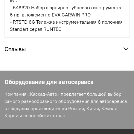
IND
- 646320 Набор шарнирно губцевого инструмента
6 пр. в ложементе EVA GARWIN PRO
- RTSTD 6G Тележка инструментальная 6 полочная
Standart серая RUNTEC
Отзывы
Оборудование для автосервиса
Компания «Каскад-Авто» предлагает большой выбор
самого разнообразного оборудования для автосервиса
от ведущих производителей России, Китая, Южной
Кореи и европейских стран.