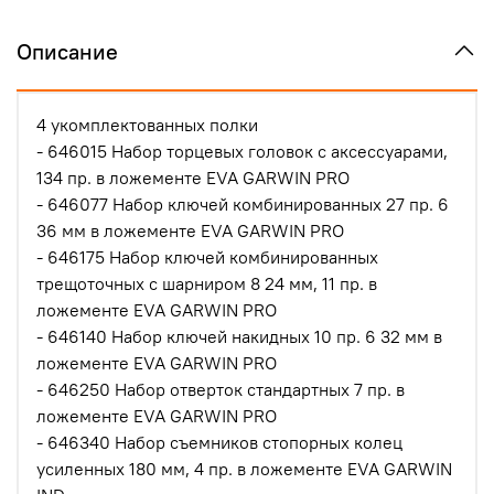
Описание
4 укомплектованных полки
- 646015 Набор торцевых головок с аксессуарами,
134 пр. в ложементе EVA GARWIN PRO
- 646077 Набор ключей комбинированных 27 пр. 6
36 мм в ложементе EVA GARWIN PRO
- 646175 Набор ключей комбинированных
трещоточных с шарниром 8 24 мм, 11 пр. в
ложементе EVA GARWIN PRO
- 646140 Набор ключей накидных 10 пр. 6 32 мм в
ложементе EVA GARWIN PRO
- 646250 Набор отверток стандартных 7 пр. в
ложементе EVA GARWIN PRO
- 646340 Набор съемников стопорных колец
усиленных 180 мм, 4 пр. в ложементе EVA GARWIN