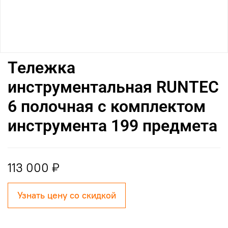
Тележка
инструментальная RUNTEC
6 полочная с комплектом
инструмента 199 предмета
113 000 ₽
Узнать цену со скидкой