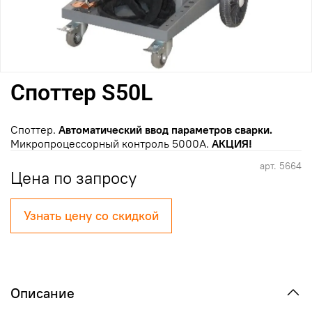
Споттер S50L
Споттер.
Автоматический ввод параметров сварки.
Микропроцессорный контроль 5000А.
АКЦИЯ!
арт.
5664
Цена по запросу
Узнать цену со скидкой
Описание