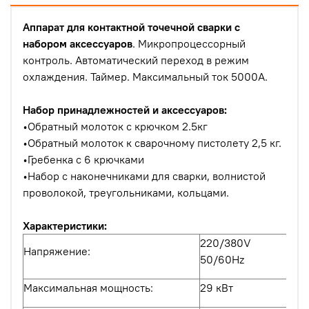
Аппарат для контактной точечной сварки с
набором аксессуаров
. Микропроцессорный
контроль. Автоматический переход в режим
охлаждения. Таймер. Максимальный ток 5000А.
Набор принадлежностей и аксессуаров:
•Обратный молоток с крючком 2.5кг
•Обратный молоток к сварочному пистолету 2,5 кг.
•Гребенка с 6 крючками
•Набор с наконечниками для сварки, волнистой
проволокой, треугольниками, кольцами.
Характеристики:
220/380V
Напряжение:
50/60Hz
Максимальная мощность:
29 кВт