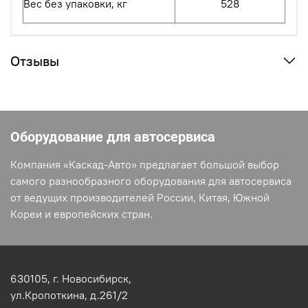
Вес без упаковки, кг
528
Отзывы
Оборудование для автосервиса
Компания «Каскад-Авто» предлагает большой выбор
самого разнообразного оборудования для автосервиса
от ведущих производителей России, Китая, Южной
Кореи и европейских стран.
630105,
г. Новосибирск,
ул.Кропоткина, д.261/2