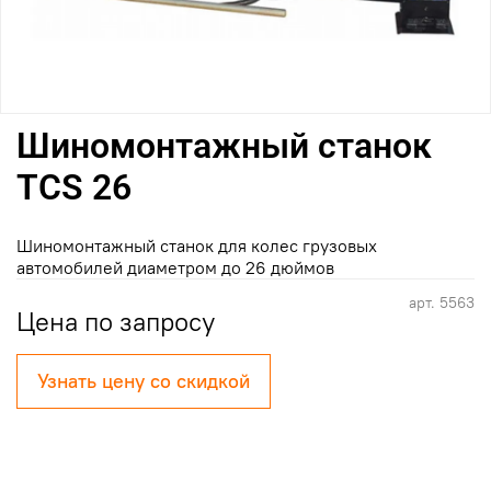
Шиномонтажный станок
TCS 26
Шиномонтажный станок для колес грузовых
автомобилей диаметром до 26 дюймов
арт.
5563
Цена по запросу
Узнать цену со скидкой