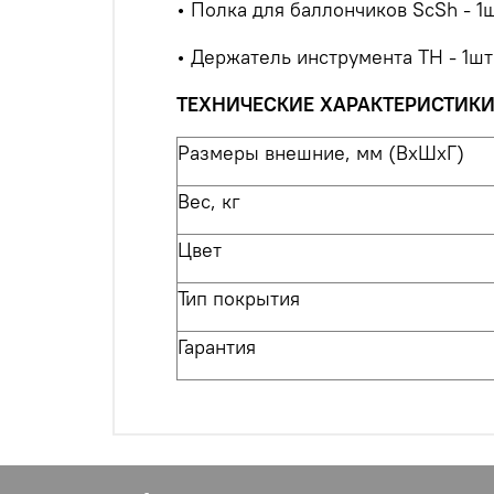
• Полка для баллончиков ScSh - 1
• Держатель инструмента TH - 1шт
ТЕХНИЧЕСКИЕ ХАРАКТЕРИСТИК
Размеры внешние, мм (ВхШхГ)
Вес, кг
Цвет
Тип покрытия
Гарантия