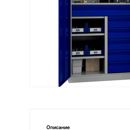
Описание