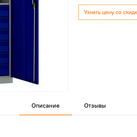
Узнать цену со скид
Описание
Отзывы