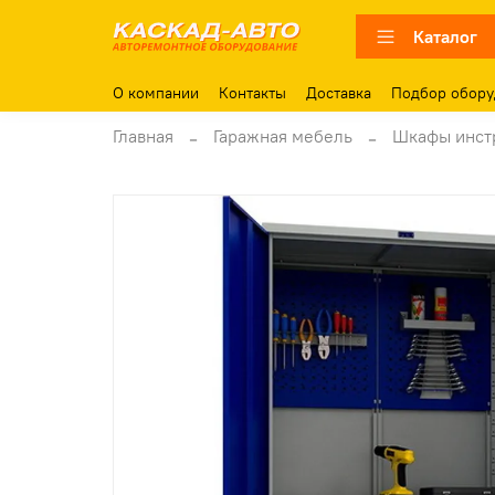
Каталог
О компании
Контакты
Доставка
Подбор обору
Главная
Гаражная мебель
Шкафы инст