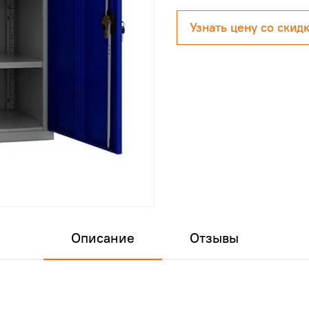
Узнать цену со скид
Описание
Отзывы