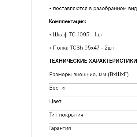
• поставляются в разобранном ви
Комплектация:
• Шкаф TC-1095 - 1шт
• Полка TCSh 95х47 - 2шт
ТЕХНИЧЕСКИЕ ХАРАКТЕРИСТИК
Размеры внешние, мм (ВхШхГ)
Вес, кг
Цвет
Тип покрытия
Гарантия