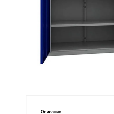
Описание