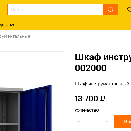
дования
рументальные
Шкаф инстр
002000
Шкаф инструментальный 
13 700 ₽
КОЛИЧЕСТВО
В 