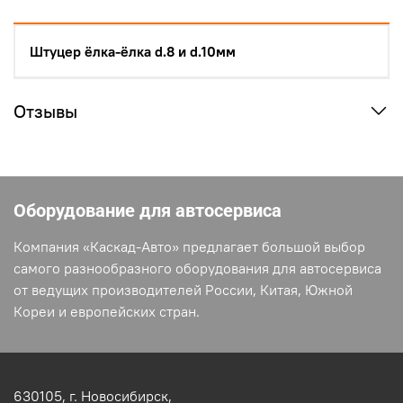
Штуцер ёлка-ёлка d.8 и d.10мм
Отзывы
Оборудование для автосервиса
Компания «Каскад-Авто» предлагает большой выбор
самого разнообразного оборудования для автосервиса
от ведущих производителей России, Китая, Южной
Кореи и европейских стран.
630105,
г. Новосибирск,