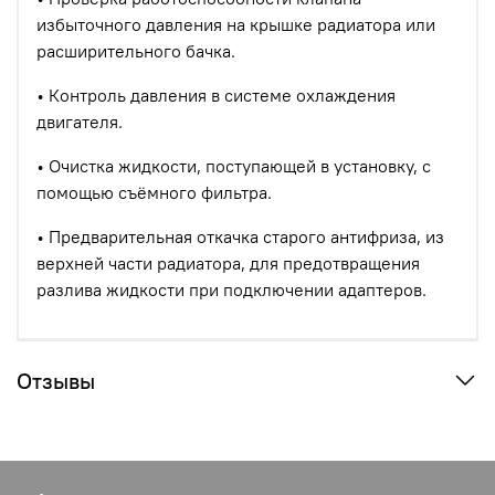
избыточного давления на крышке радиатора или
расширительного бачка.
• Контроль давления в системе охлаждения
двигателя.
• Очистка жидкости, поступающей в установку, с
помощью съёмного фильтра.
• Предварительная откачка старого антифриза, из
верхней части радиатора, для предотвращения
разлива жидкости при подключении адаптеров.
Отзывы