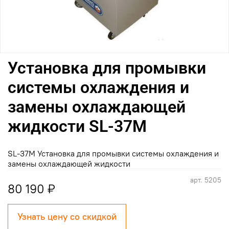
Установка для промывки
системы охлаждения и
замены охлаждающей
жидкости SL-37M
SL-37M Установка для промывки системы охлаждения и
замены охлаждающей жидкости
арт.
5205
80 190 ₽
Узнать цену со скидкой