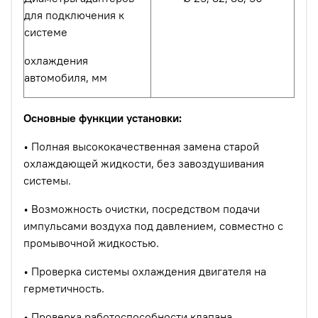
для подключения к
системе
охлаждения
автомобиля, мм
Основные функции установки:
• Полная высококачественная замена старой
охлаждающей жидкости, без завоздушивания
системы.
• Возможность очистки, посредством подачи
импульсами воздуха под давлением, совместно с
промывочной жидкостью.
• Проверка системы охлаждения двигателя на
герметичность.
• Проверка работоспособности клапана