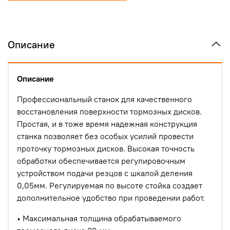
Описание
Описание
Профессиональный станок для качественного
восстановления поверхности тормозных дисков.
Простая, и в тоже время надежная конструкция
станка позволяет без особых усилий провести
проточку тормозных дисков. Высокая точность
обработки обеспечивается регулировочным
устройством подачи резцов с шкалой деления
0,05мм. Регулируемая по высоте стойка создает
дополнительное удобство при проведении работ.
• Максимальная толщина обрабатываемого