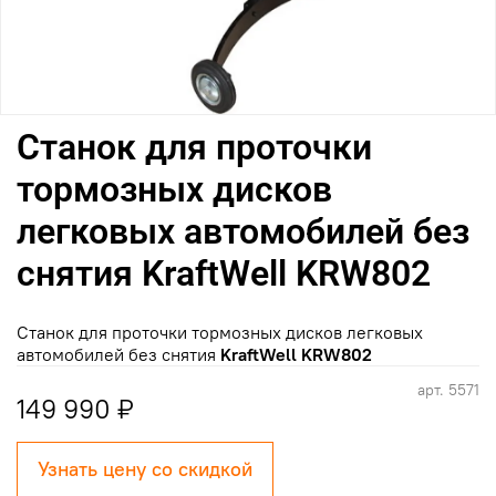
Станок для проточки
тормозных дисков
легковых автомобилей без
снятия KraftWell KRW802
Станок для проточки тормозных дисков легковых
автомобилей без снятия
KraftWell KRW802
арт.
5571
149 990 ₽
Узнать цену со скидкой