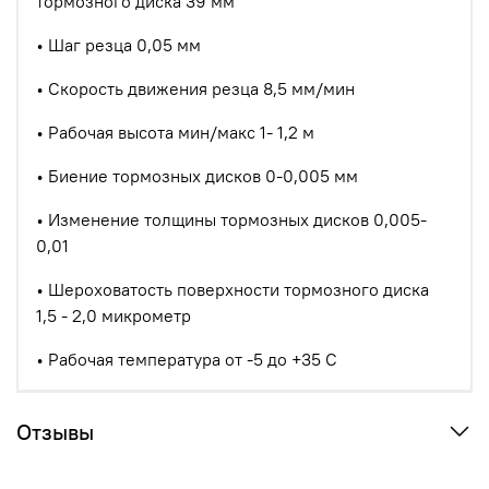
тормозного диска 39 мм
• Шаг резца 0,05 мм
• Скорость движения резца 8,5 мм/мин
• Рабочая высота мин/макс 1- 1,2 м
• Биение тормозных дисков 0-0,005 мм
• Изменение толщины тормозных дисков 0,005-
0,01
• Шероховатость поверхности тормозного диска
1,5 - 2,0 микрометр
• Рабочая температура от -5 до +35 С
Отзывы