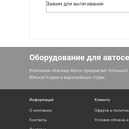
Зажим для вытягивания
Оборудование для автос
Компания «Каскад-Авто» предлагает большой 
Южной Кореи и европейских стран.
Информация
Клиенту
О компании
Оферта и политик
Контакты
Условия обмена и