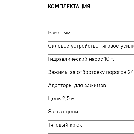
КОМПЛЕКТАЦИЯ
Рама
, мм
Силовое устройство тяговое усилие
Гидравлический насос 10 т.
Зажимы за отбортовку порогов 2
Адаптеры для зажимов
Цепь 2,5 м
Захват цепи
Тяговый крюк