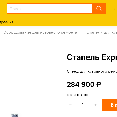
дования
Оборудование для кузовного ремонта
Стапели для ку
Стапель Exp
Стенд для кузовного рем
284 900 ₽
КОЛИЧЕСТВО
В 