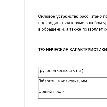
Силовое устройство
рассчитано по
подсоединяться к раме в любом у
в обращении, а также позволяет с
ТЕХНИЧЕСКИЕ ХАРАКТЕРИСТИК
Грузоподъемность (кг)
Габариты в упаковке
, мм
Общий вес
, кг