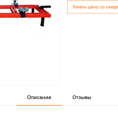
Узнать цену со скид
Описание
Отзывы