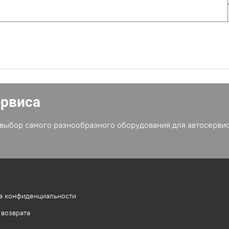
ервиса
выбор самого разнообразного оборудования для автосервис
а конфиденциальности
 возврата