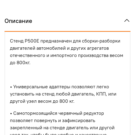
Описание
Стенд Р500Е предназначен для сборки-разборки
двигателей автомобилей и других агрегатов
отечественного и импортного производства весом
до 800кг.
•
Универсальные адаптеры позволяют легко
установить на стенд любой двигатель, КПП, или
другой узел весом до 800 кг.
•
Самотормозящийся червячный редуктор
позволяет повернуть и зафиксировать
закрепленный на стенде двигатель или другой
узел так, чтобы было удобно и качественно