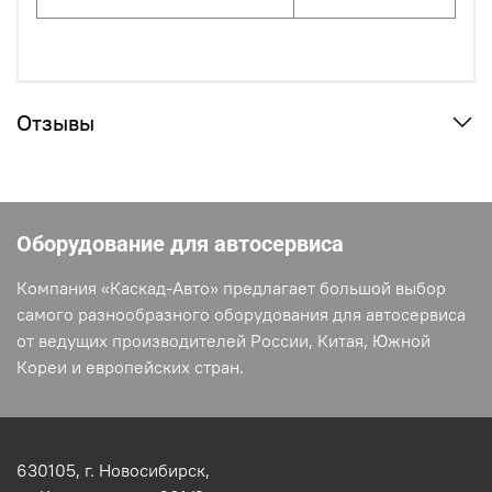
Отзывы
Оборудование для автосервиса
Компания «Каскад-Авто» предлагает большой выбор
самого разнообразного оборудования для автосервиса
от ведущих производителей России, Китая, Южной
Кореи и европейских стран.
630105,
г. Новосибирск,