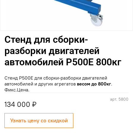
Стенд для сборки-
разборки двигателей
автомобилей Р500Е 800кг
Стенд Р500Е для сборки-разборки двигателей
автомобилей и других агрегатов
весом до 800кг
.
Фикс.Цена.
арт.
5800
134 000 ₽
Узнать цену со скидкой