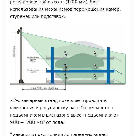
регулировочной высоты (1700 мм), без
использования механизмов перемещения камер,
ступенек или подставок.
• 2-х камерный стенд позволяет проводить
измерения и регулировку на рабочем месте с
подъемником в диапазоне высот подъемника от
900 — 1700 мм* от пола.
* зависит от расстояния до передних колес,