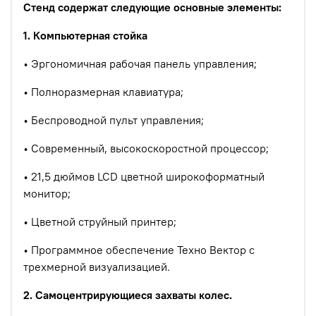
Стенд содержат следующие основные элементы:
1. Компьютерная стойка
• Эргономичная рабочая панель управления;
• Полноразмерная клавиатура;
• Беспроводной пульт управления;
• Современный, высокоскоростной процессор;
• 21,5 дюймов LCD цветной широкоформатный
монитор;
• Цветной струйный принтер;
• Программное обеспечение Техно Вектор с
трехмерной визуализацией.
2. Самоцентрирующиеся захваты колес.