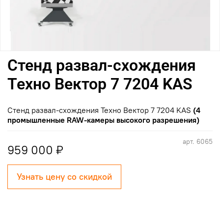
Cтенд развал-схождения
Техно Вектор 7 7204 KAS
Cтенд развал-схождения Техно Вектор 7 7204 KAS
(4
промышленные RAW-камеры высокого разрешения)
арт.
6065
959 000 ₽
Узнать цену со скидкой