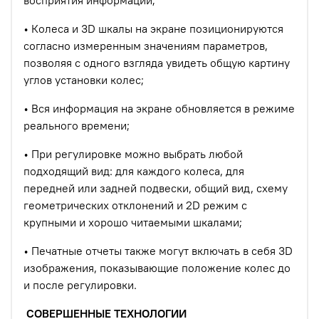
восприятия информации;
• Колеса и 3D шкалы на экране позиционируются
согласно измеренным значениям параметров,
позволяя с одного взгляда увидеть общую картину
углов установки колес;
• Вся информация на экране обновляется в режиме
реального времени;
• При регулировке можно выбрать любой
подходящий вид: для каждого колеса, для
передней или задней подвески, общий вид, схему
геометрических отклонений и 2D режим с
крупными и хорошо читаемыми шкалами;
• Печатные отчеты также могут включать в себя 3D
изображения, показывающие положение колес до
и после регулировки.
СОВЕРШЕННЫЕ ТЕХНОЛОГИИ