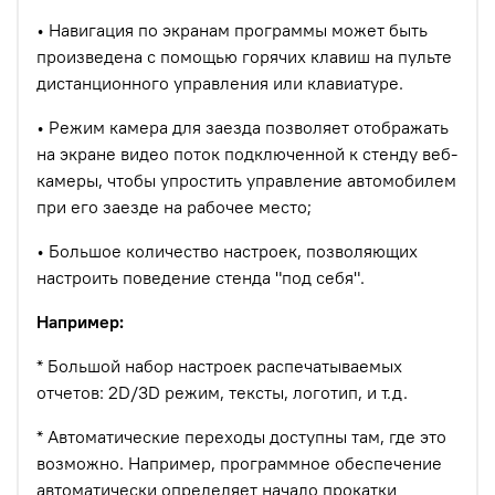
• Навигация по экранам программы может быть
произведена с помощью горячих клавиш на пульте
дистанционного управления или клавиатуре.
• Режим камера для заезда позволяет отображать
на экране видео поток подключенной к стенду веб-
камеры, чтобы упростить управление автомобилем
при его заезде на рабочее место;
• Большое количество настроек, позволяющих
настроить поведение стенда "под себя".
Например:
* Большой набор настроек распечатываемых
отчетов: 2D/3D режим, тексты, логотип, и т.д.
* Автоматические переходы доступны там, где это
возможно. Например, программное обеспечение
автоматически определяет начало прокатки