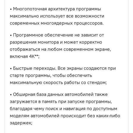
• Многопоточная архитектура программы
максимально использует все возможности
современных многоядерных процессоров.
• Программное обеспечение не зависит от
разрешения монитора и может корректно
отображаться на любом современном экране,
включая 4К**;
• Быстрые переходы. Все экраны создаются при
старте программы, чтобы обеспечить
максимальную скорость работы со стендом;
• Обширная база данных автомобилей также
загружается в память при запуске программы,
благодаря чему поиск и навигация по доступным
моделям автомобилей происходит без каких-либо
задержек;