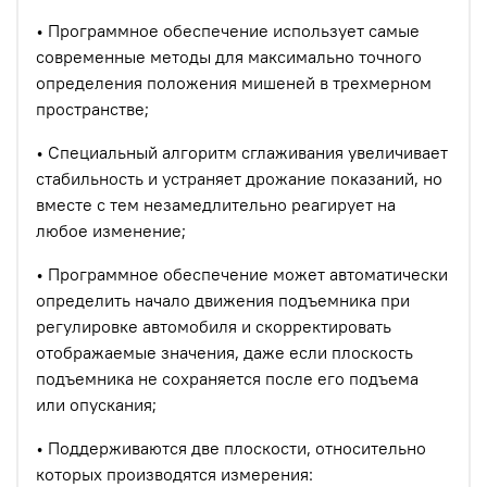
• Программное обеспечение использует самые
современные методы для максимально точного
определения положения мишеней в трехмерном
пространстве;
• Специальный алгоритм сглаживания увеличивает
стабильность и устраняет дрожание показаний, но
вместе с тем незамедлительно реагирует на
любое изменение;
• Программное обеспечение может автоматически
определить начало движения подъемника при
регулировке автомобиля и скорректировать
отображаемые значения, даже если плоскость
подъемника не сохраняется после его подъема
или опускания;
• Поддерживаются две плоскости, относительно
которых производятся измерения: