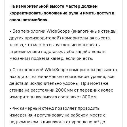
На измерительной высоте мастер должен
корректировать положение руля и иметь доступ в
салон автомобиля.
• Без технологии WideScope (аналогичные стенды
других производителей) измерительная высота
такова, что мастер вынужден использовать
стремянку или подставку, либо задействовать
механизм подъема камер, если он есть.
• С технологией WideScope измерительная высота
находится на минимально возможном уровне, все
действия исключительно удобны. При монтаже
стенда на расстоянии 2000мм от передних колес
измерительная высота составляет 300мм.
• 4-х камерный стенд позволяет проводить
измерения и регулировку на рабочем месте с
подъемником в диапазоне от уровня пола* до