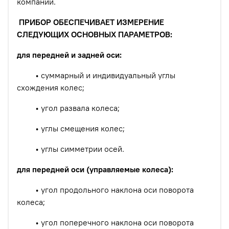
компаний.
ПРИБОР ОБЕСПЕЧИВАЕТ ИЗМЕРЕНИЕ
СЛЕДУЮЩИХ ОСНОВНЫХ ПАРАМЕТРОВ:
для передней и задней оси:
• суммарный и индивидуальный углы
схождения колес;
• угол развала колеса;
• углы смещения колес;
• углы симметрии осей.
для передней оси (управляемые колеса):
• угол продольного наклона оси поворота
колеса;
• угол поперечного наклона оси поворота