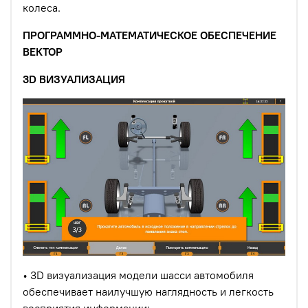
колеса.
ПРОГРАММНО-МАТЕМАТИЧЕСКОЕ ОБЕСПЕЧЕНИЕ
ВЕКТОР
3D ВИЗУАЛИЗАЦИЯ
• 3D визуализация модели шасси автомобиля
обеспечивает наилучшую наглядность и легкость