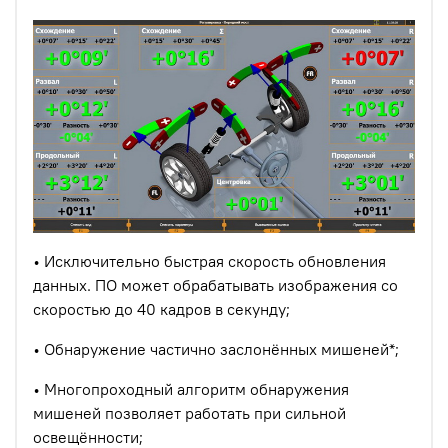
• Исключительно быстрая скорость обновления
данных. ПО может обрабатывать изображения со
скоростью до 40 кадров в секунду;
• Обнаружение частично заслонённых мишеней*;
• Многопроходный алгоритм обнаружения
мишеней позволяет работать при сильной
освещённости;