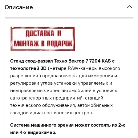
Описание
Стенд сход-развал Техно Вектор 7 7204 KAS с
технологией 3D
(Четыре RAW-камеры высокого
разрешения.) предназначены для измерения и
регулировки углов установки управляемых и
неуправляемых колес автомобилей в условиях
автотранспортных предприятий, станций
технического обслуживания, автомобильных
заводов и диагностических центров.
Система машинного зрения может состоять из 2-х
или 4-х видеокамер.