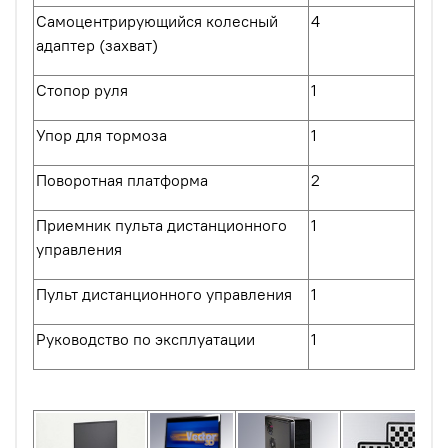
Самоцентрирующийся колесный
4
адаптер (захват)
Стопор руля
1
Упор для тормоза
1
Поворотная платформа
2
Приемник пульта дистанционного
1
управления
Пульт дистанционного управления
1
Руководство по эксплуатации
1