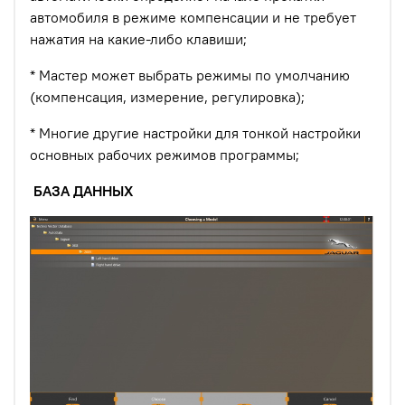
автомобиля в режиме компенсации и не требует
нажатия на какие-либо клавиши;
* Мастер может выбрать режимы по умолчанию
(компенсация, измерение, регулировка);
* Многие другие настройки для тонкой настройки
основных рабочих режимов программы;
БАЗА ДАННЫХ