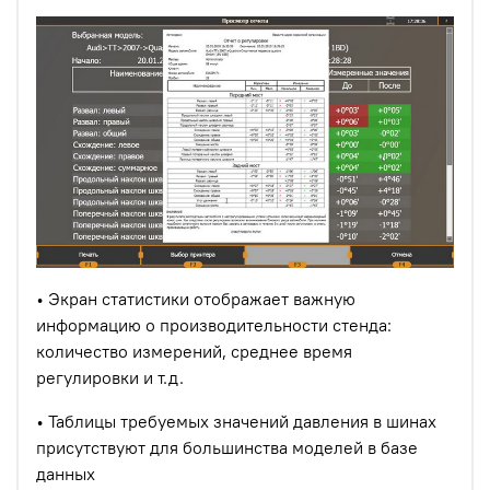
• Экран статистики отображает важную
информацию о производительности стенда:
количество измерений, среднее время
регулировки и т.д.
• Таблицы требуемых значений давления в шинах
присутствуют для большинства моделей в базе
данных