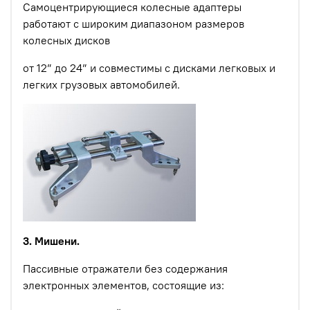
Самоцентрирующиеся колесные адаптеры
работают с широким диапазоном размеров
колесных дисков
от 12” до 24” и совместимы с дисками легковых и
легких грузовых автомобилей.
3. Мишени.
Пассивные отражатели без содержания
электронных элементов, состоящие из: