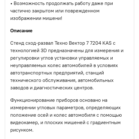
• Возможность продолжать работу даже при
частично закрытом или поврежденном
изображении мишени!
Описание
Стенд сход-развал Техно Вектор 7 7204
K
AS
с
технологией 3D предназначены для измерения и
регулировки углов установки управляемых и
неуправляемых колес автомобилей в условиях
автотранспортных предприятий, станций
технического обслуживания, автомобильных
заводов и диагностических центров.
Функционирование приборов основано на
измерении угловых параметров, определяющих
положение осей и колес автомобиля с помощью
видеокамер, и плоских мишеней с градиентным
рисунком.