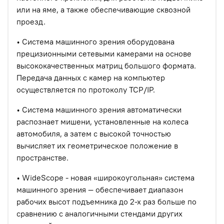
или на яме, а также обеспечивающие сквозной
проезд.
• Система машинного зрения оборудована
прецизионными сетевыми камерами на основе
высококачественных матриц большого формата.
Передача данных с камер на компьютер
осуществляется по протоколу TCP/IP.
• Система машинного зрения автоматически
распознает мишени, установленные на колеса
автомобиля, а затем с высокой точностью
вычисляет их геометрическое положение в
пространстве.
• WideScope - новая «широкоугольная» система
машинного зрения — обеспечивает диапазон
рабочих высот подъемника до 2-х раз больше по
сравнению с аналогичными стендами других