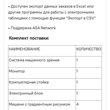
• Доступен экспорт данных заказов в Excel или
другие программы для работы с электронными
таблицами с помощью функции "Экспорт в CSV"
• Поддержка ASA Network
Комплект поставки:
НАИМЕНОВАНИЕ
КОЛИЧЕСТВО
Система машинного зрения
1
Монитор
1
Компьютерная стойка
1
Электронный блок
1
Мишени с градиентным рисунком
4