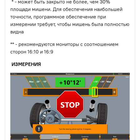
* - может быть закрыто не более, чем 30%
площади мишени. Для обеспечения наибольшей
точности, программное обеспечение при
измерении требует, чтобы мишень была полностью
видна
** - рекомендуются мониторы с соотношением
сторон 16:10 и 16:9
ИЗМЕРЕНИЯ