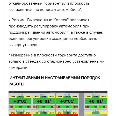
откалиброванный горизонт или плоскость,
вычисленная по колесам автомобиля*;
• Режим "Вывешенные Колеса" позволяет
производить регулировку автомобиля при
поддомкрачивании автомобиля, а также в случае,
если для регулировки схождения необходимо
вывернуть руль.
* Измерение в плоскости горизонта доступно
только в стендах со стационарно установленными
камерами.
ИНТУИТИВНЫЙ И НАСТРАИВАЕМЫЙ ПОРЯДОК
РАБОТЫ