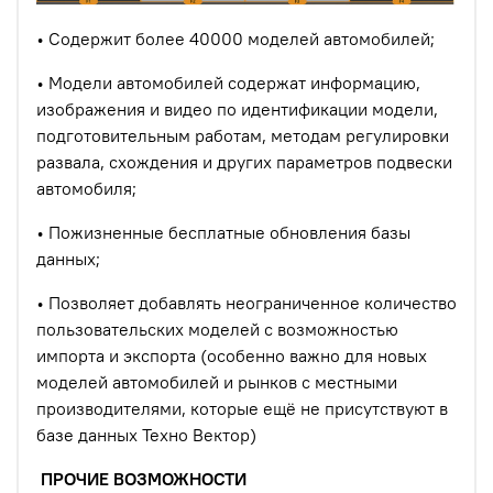
• Содержит более 40000 моделей автомобилей;
• Модели автомобилей содержат информацию,
изображения и видео по идентификации модели,
подготовительным работам, методам регулировки
развала, схождения и других параметров подвески
автомобиля;
• Пожизненные бесплатные обновления базы
данных;
• Позволяет добавлять неограниченное количество
пользовательских моделей с возможностью
импорта и экспорта (особенно важно для новых
моделей автомобилей и рынков с местными
производителями, которые ещё не присутствуют в
базе данных Техно Вектор)
ПРОЧИЕ ВОЗМОЖНОСТИ