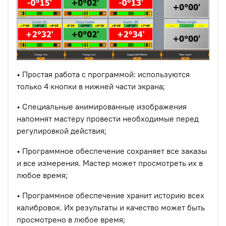
• Простая работа с программой: используются
только 4 кнопки в нижней части экрана;
• Специальные анимированные изображения
напомнят мастеру провести необходимые перед
регулировкой действия;
• Программное обеспечение сохраняет все заказы
и все измерения. Мастер может просмотреть их в
любое время;
• Программное обеспечение хранит историю всех
калибровок. Их результаты и качество может быть
просмотрено в любое время;