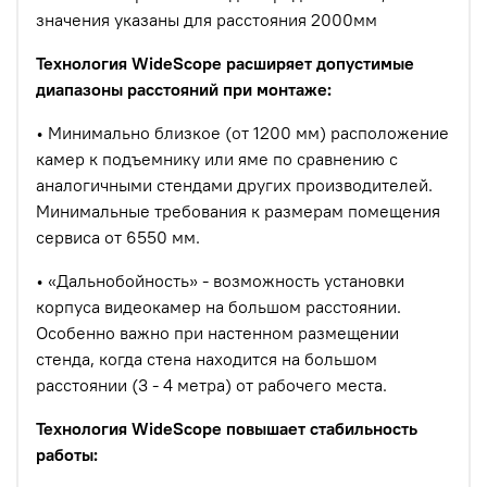
значения указаны для расстояния 2000мм
Технология WideScope расширяет допустимые
диапазоны расстояний при монтаже:
• Минимально близкое (от 1200 мм) расположение
камер к подъемнику или яме по сравнению с
аналогичными стендами других производителей.
Минимальные требования к размерам помещения
сервиса от 6550 мм.
• «Дальнобойность» - возможность установки
корпуса видеокамер на большом расстоянии.
Особенно важно при настенном размещении
стенда, когда стена находится на большом
расстоянии (3 - 4 метра) от рабочего места.
Технология WideScope повышает стабильность
работы: