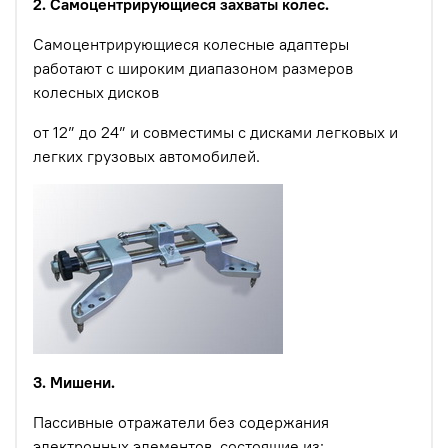
2. Самоцентрирующиеся захваты колес.
Самоцентрирующиеся колесные адаптеры
работают с широким диапазоном размеров
колесных дисков
от 12” до 24” и совместимы с дисками легковых и
легких грузовых автомобилей.
3. Мишени.
Пассивные отражатели без содержания
электронных элементов, состоящие из: