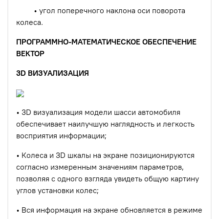
• угол поперечного наклона оси поворота
колеса.
ПРОГРАММНО-МАТЕМАТИЧЕСКОЕ ОБЕСПЕЧЕНИЕ
ВЕКТОР
3D ВИЗУАЛИЗАЦИЯ
• 3D визуализация модели шасси автомобиля
обеспечивает наилучшую наглядность и легкость
восприятия информации;
• Колеса и 3D шкалы на экране позиционируются
согласно измеренным значениям параметров,
позволяя с одного взгляда увидеть общую картину
углов установки колес;
• Вся информация на экране обновляется в режиме