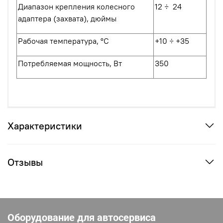
Диапазон крепления колесного
12 ÷ 24
адаптера (захвата), дюймы
Рабочая температура, °С
+10 ÷ +35
Потребляемая мощность, Вт
350
Характеристики
Отзывы
Оборудование для автосервиса