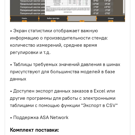
• Экран статистики отображает важную
информацию о производительности стенда:
количество измерений, среднее время
регулировки и т.д.
• Таблицы требуемых значений давления в шинах
присутствуют для большинства моделей в базе
данных
• Доступен экспорт данных заказов в Excel или
другие программы для работы с электронными
таблицами с помощью функции "Экспорт в CSV"
• Поддержка ASA Network
Комплект поставки: