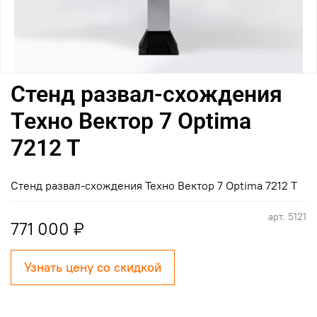
Cтенд развал-схождения
Техно Вектор 7 Optima
7212 T
Cтенд развал-схождения Техно Вектор 7 Optima 7212 T
арт.
5121
771 000 ₽
Узнать цену со скидкой