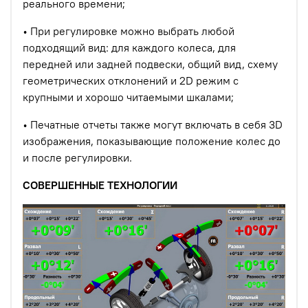
реального времени;
• При регулировке можно выбрать любой
подходящий вид: для каждого колеса, для
передней или задней подвески, общий вид, схему
геометрических отклонений и 2D режим с
крупными и хорошо читаемыми шкалами;
• Печатные отчеты также могут включать в себя 3D
изображения, показывающие положение колес до
и после регулировки.
СОВЕРШЕННЫЕ ТЕХНОЛОГИИ