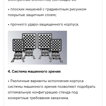
• плоских мишеней с градиентным рисунком
покрытые защитным слоем;
• прочного ударо-защищенного корпуса.
4. Система машинного зрения
• Различные варианты исполнения корпуса
системы машинного зрения позволяют подобрать
оптимальную конфигурацию стенда под
конкретные требования заказчика.