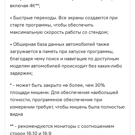
включая 4К**;
• Быстрые переходы. Все экраны создаются при
старте программы, чтобы обеспечить
максимальную скорость работы со стендом;
• Обширная база данных автомобилей также
загружается в память при запуске программы,
благодаря чему поиск и навигация по доступным
моделям автомобилей происходит без каких-либо
задержек;
* - может быть закрыто не более, чем 30%
площади мишени. Для обеспечения наибольшей
точности, программное обеспечение при
измерении требует, чтобы мишень была полностью
видна
** - рекомендуются мониторы с соотношением
сторон 16:10 и 16:9