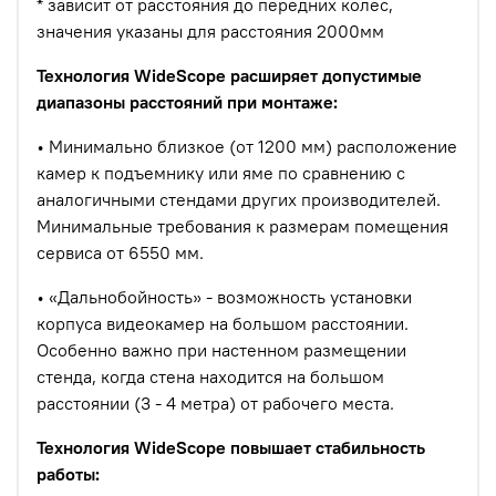
* зависит от расстояния до передних колес,
значения указаны для расстояния 2000мм
Технология WideScope расширяет допустимые
диапазоны расстояний при монтаже:
• Минимально близкое (от 1200 мм) расположение
камер к подъемнику или яме по сравнению с
аналогичными стендами других производителей.
Минимальные требования к размерам помещения
сервиса от 6550 мм.
• «Дальнобойность» - возможность установки
корпуса видеокамер на большом расстоянии.
Особенно важно при настенном размещении
стенда, когда стена находится на большом
расстоянии (3 - 4 метра) от рабочего места.
Технология WideScope повышает стабильность
работы: