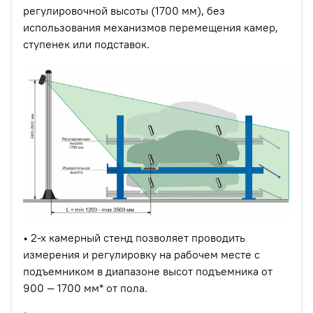
регулировочной высоты (1700 мм), без
использования механизмов перемещения камер,
ступенек или подставок.
• 2-х камерный стенд позволяет проводить
измерения и регулировку на рабочем месте с
подъемником в диапазоне высот подъемника от
900 — 1700 мм* от пола.