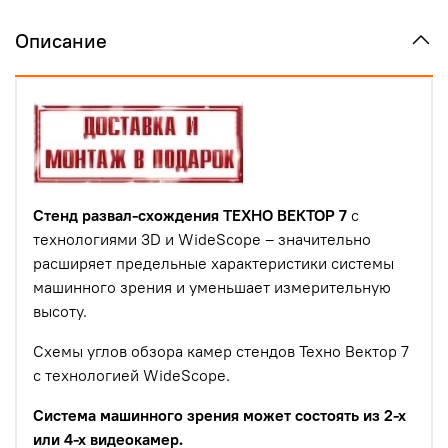
Описание
C
тенд развал-схождения ТЕХНО ВЕКТОР 7
с
технологиями 3D и WideScope – значительно
расширяет предельные характеристики системы
машинного зрения и уменьшает измерительную
высоту.
Схемы углов обзора камер стендов Техно Вектор 7
с технологией WideScope.
Система машинного зрения может состоять из 2-х
или 4-х видеокамер.