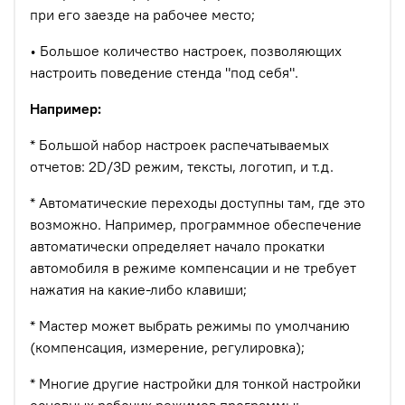
при его заезде на рабочее место;
• Большое количество настроек, позволяющих
настроить поведение стенда "под себя".
Например:
* Большой набор настроек распечатываемых
отчетов: 2D/3D режим, тексты, логотип, и т.д.
* Автоматические переходы доступны там, где это
возможно. Например, программное обеспечение
автоматически определяет начало прокатки
автомобиля в режиме компенсации и не требует
нажатия на какие-либо клавиши;
* Мастер может выбрать режимы по умолчанию
(компенсация, измерение, регулировка);
* Многие другие настройки для тонкой настройки