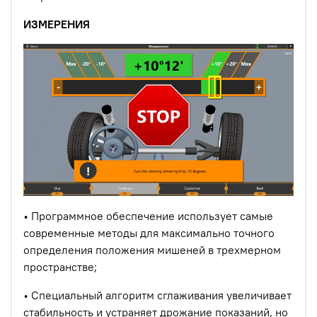
ИЗМЕРЕНИЯ
• Программное обеспечение использует самые
современные методы для максимально точного
определения положения мишеней в трехмерном
пространстве;
• Специальный алгоритм сглаживания увеличивает
стабильность и устраняет дрожание показаний, но