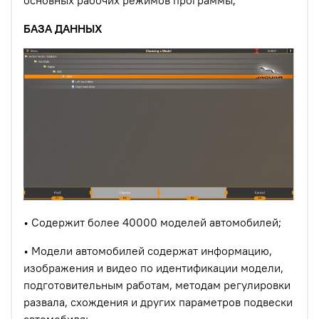
основных рабочих режимов программы;
БАЗА ДАННЫХ
• Содержит более 40000 моделей автомобилей;
• Модели автомобилей содержат информацию,
изображения и видео по идентификации модели,
подготовительным работам, методам регулировки
развала, схождения и других параметров подвески