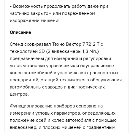
• Возможность продолжать работу даже при
частично закрытом или поврежденном
изображении мишени!
Описание
Стенд сход-развал Техно Вектор 7 7212 T с
технологией 3D (2 видеокамеры 1,3 Мп.)
предназначены для измерения и регулировки
углов установки управляемых и неуправляемых
колес автомобилей в условиях автотранспортных
предприятий, станций технического обслуживания,
автомобильных заводов и диагностических
центров.
Функционирование приборов основано на
измерении угловых параметров, определяющих
положение осей и колес автомобиля с помощью
видеокамер, и плоских мишеней с градиентным