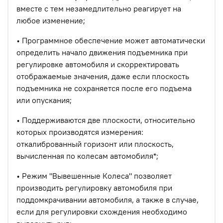
вместе с тем незамедлительно реагирует на
любое изменение;
• Программное обеспечение может автоматически
определить начало движения подъемника при
регулировке автомобиля и скорректировать
отображаемые значения, даже если плоскость
подъемника не сохраняется после его подъема
или опускания;
• Поддерживаются две плоскости, относительно
которых производятся измерения:
откалиброванный горизонт или плоскость,
вычисленная по колесам автомобиля*;
• Режим "Вывешенные Колеса" позволяет
производить регулировку автомобиля при
поддомкрачивании автомобиля, а также в случае,
если для регулировки схождения необходимо