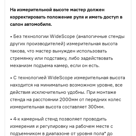
На измерительной высоте мастер должен
корректировать положение руля и иметь доступ в
салон автомобиля.
• Без технологии WideScope (аналогичные стенды
других производителей) измерительная высота
такова, что мастер вынужден использовать
стремянку или подставку, либо задействовать
механизм подъема камер, если он есть.
• С технологией WideScope измерительная высота
находится на минимально возможном уровне, все
действия исключительно удобны. При монтаже
стенда на расстоянии 2000мм от передних колес
измерительная высота составляет 300мм.
• 4-х камерный стенд позволяет проводить
измерения и регулировку на рабочем месте с
подъемником в диапазоне от уровня пола* до