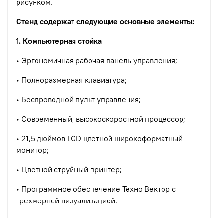
рисунком.
Стенд содержат следующие основные элементы:
1. Компьютерная стойка
• Эргономичная рабочая панель управления;
• Полноразмерная клавиатура;
• Беспроводной пульт управления;
• Современный, высокоскоростной процессор;
• 21,5 дюймов LCD цветной широкоформатный
монитор;
• Цветной струйный принтер;
• Программное обеспечение Техно Вектор с
трехмерной визуализацией.