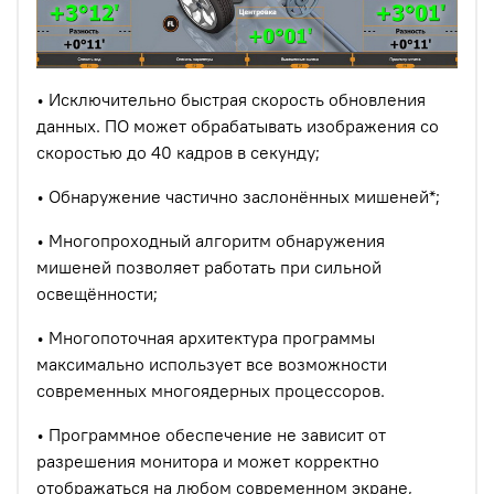
• Исключительно быстрая скорость обновления
данных. ПО может обрабатывать изображения со
скоростью до 40 кадров в секунду;
• Обнаружение частично заслонённых мишеней*;
• Многопроходный алгоритм обнаружения
мишеней позволяет работать при сильной
освещённости;
• Многопоточная архитектура программы
максимально использует все возможности
современных многоядерных процессоров.
• Программное обеспечение не зависит от
разрешения монитора и может корректно
отображаться на любом современном экране,