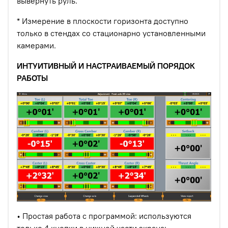
вывернуть руль.
* Измерение в плоскости горизонта доступно
только в стендах со стационарно установленными
камерами.
ИНТУИТИВНЫЙ И НАСТРАИВАЕМЫЙ ПОРЯДОК
РАБОТЫ
• Простая работа с программой: используются