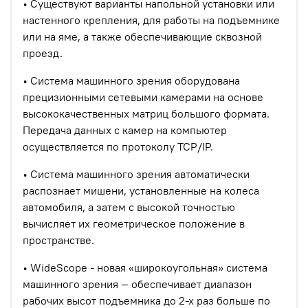
• Существуют варианты напольной установки или
настенного крепления, для работы на подъемнике
или на яме, а также обеспечивающие сквозной
проезд.
• Система машинного зрения оборудована
прецизионными сетевыми камерами на основе
высококачественных матриц большого формата.
Передача данных с камер на компьютер
осуществляется по протоколу TCP/IP.
• Система машинного зрения автоматически
распознает мишени, установленные на колеса
автомобиля, а затем с высокой точностью
вычисляет их геометрическое положение в
пространстве.
• WideScope - новая «широкоугольная» система
машинного зрения — обеспечивает диапазон
рабочих высот подъемника до 2-х раз больше по