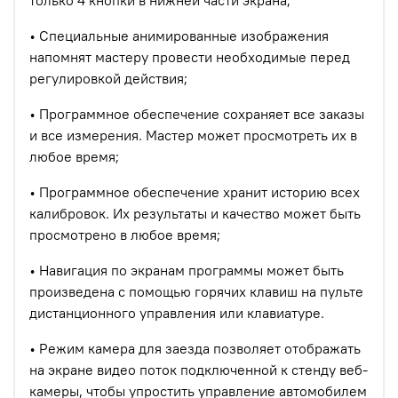
только 4 кнопки в нижней части экрана;
• Специальные анимированные изображения
напомнят мастеру провести необходимые перед
регулировкой действия;
• Программное обеспечение сохраняет все заказы
и все измерения. Мастер может просмотреть их в
любое время;
• Программное обеспечение хранит историю всех
калибровок. Их результаты и качество может быть
просмотрено в любое время;
• Навигация по экранам программы может быть
произведена с помощью горячих клавиш на пульте
дистанционного управления или клавиатуре.
• Режим камера для заезда позволяет отображать
на экране видео поток подключенной к стенду веб-
камеры, чтобы упростить управление автомобилем