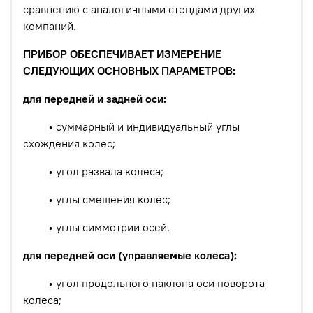
сравнению с аналогичными стендами других
компаний.
ПРИБОР ОБЕСПЕЧИВАЕТ ИЗМЕРЕНИЕ
СЛЕДУЮЩИХ ОСНОВНЫХ ПАРАМЕТРОВ:
для передней и задней оси:
• суммарный и индивидуальный углы
схождения колес;
• угол развала колеса;
• углы смещения колес;
• углы симметрии осей.
для передней оси (управляемые колеса):
• угол продольного наклона оси поворота
колеса;