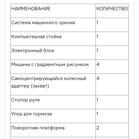
НАИМЕНОВАНИЕ
КОЛИЧЕСТВО
Система машинного зрения
1
Компьютерная стойка
1
Электронный блок
1
Мишени с градиентным рисунком
4
Самоцентрирующийся колесный
4
адаптер (захват)
Стопор руля
1
Упор для тормоза
1
Поворотная платформа
2