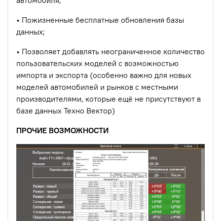
автомобиля;
• Пожизненные бесплатные обновления базы
данных;
• Позволяет добавлять неограниченное количество
пользовательских моделей с возможностью
импорта и экспорта (особенно важно для новых
моделей автомобилей и рынков с местными
производителями, которые ещё не присутствуют в
базе данных Техно Вектор)
ПРОЧИЕ ВОЗМОЖНОСТИ