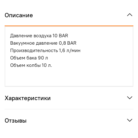
Описание
Давление воздуха
10
BAR
Вакуумное давление
0,8
BAR
Производительность
1,6 л/мин
Объем бака
90 л
Объем колбы
10 л.
Характеристики
Отзывы