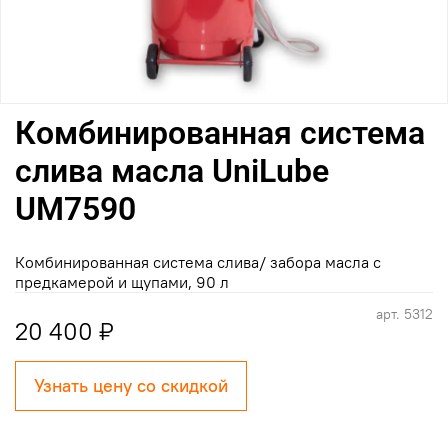
Комбинированная система
слива масла UniLube
UM7590
Комбинированная система слива/ забора масла с
предкамерой и щупами, 90 л
арт.
5312
20 400 ₽
Узнать цену со скидкой