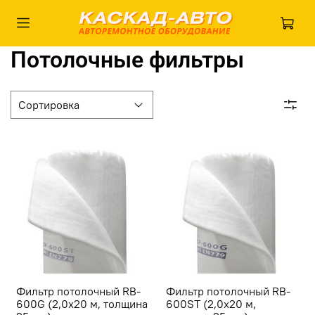
Потолочные фильтры
Фильтр потолочный RB-
Фильтр потолочный RB-
600G (2,0х20 м, толщина
600ST (2,0х20 м,