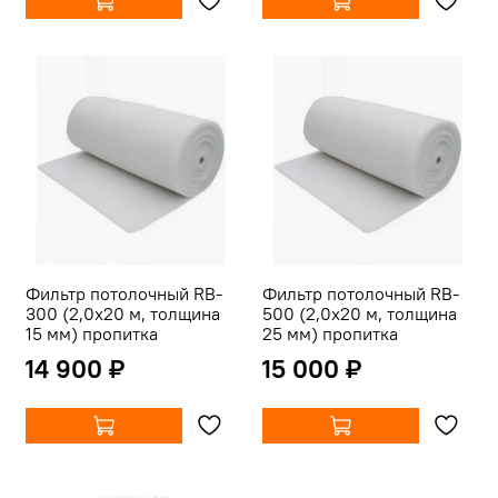
Фильтр потолочный RB-
Фильтр потолочный RB-
300 (2,0х20 м, толщина
500 (2,0х20 м, толщина
15 мм) пропитка
25 мм) пропитка
14 900 ₽
15 000 ₽