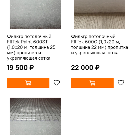
Фильтр потолочный
Фильтр потолочный
FilTek Paint 600ST
FilTek 600G (1,0х20 м,
(1,0х20 м, толщина 25
толщина 22 мм) пропитка
мм) пропитка и
и укрепляющая сетка
укрепляющая сетка
19 500 ₽
22 000 ₽