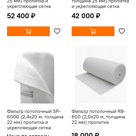
25 мм) пропитка и
толщина 25 мм) пропитка
укрепляющая сетка
и укрепляющая сетка
52 400 ₽
42 000 ₽
Фильтр потолочный SP-
Фильтр потолочный RB-
600G (2,4х20 м, толщина
600 (2,0х20 м, толщина
22 мм) пропитка и
22 мм) пропитка
укрепляющая сетка
18 000 ₽