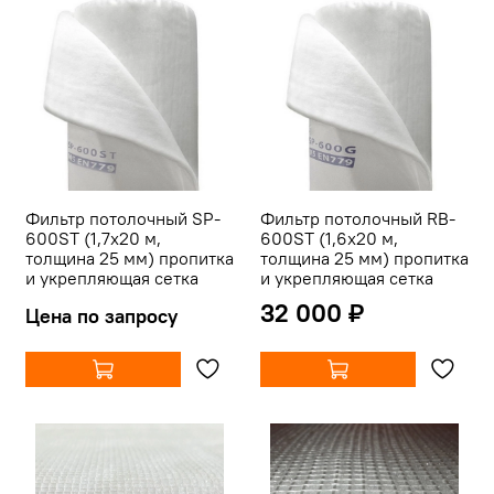
Фильтр потолочный SP-
Фильтр потолочный RB-
600ST (1,7х20 м,
600ST (1,6х20 м,
толщина 25 мм) пропитка
толщина 25 мм) пропитка
и укрепляющая сетка
и укрепляющая сетка
32 000 ₽
Цена по запросу