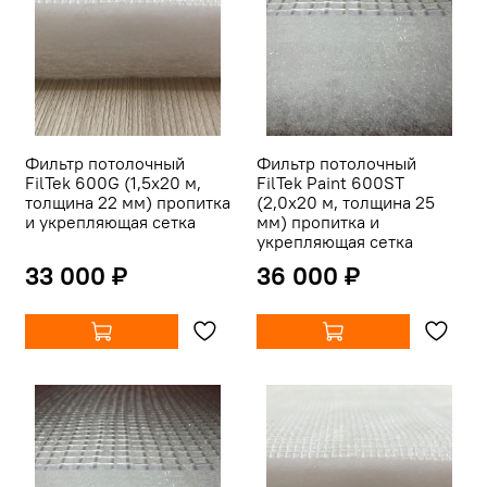
Фильтр потолочный
Фильтр потолочный
FilTek 600G (1,5х20 м,
FilTek Paint 600ST
толщина 22 мм) пропитка
(2,0х20 м, толщина 25
и укрепляющая сетка
мм) пропитка и
укрепляющая сетка
33 000 ₽
36 000 ₽