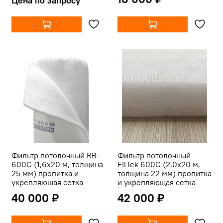
Цена по запросу
Фильтр потолочный RB-
Фильтр потолочный
600G (1,6х20 м, толщина
FilTek 600G (2,0х20 м,
25 мм) пропитка и
толщина 22 мм) пропитка
укрепляющая сетка
и укрепляющая сетка
40 000 ₽
42 000 ₽